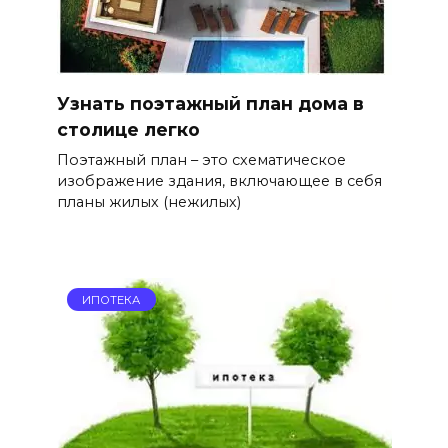
Узнать поэтажный план дома в
столице легко
Поэтажный план – это схематическое
изображение здания, включающее в себя
планы жилых (нежилых)
ИПОТЕКА