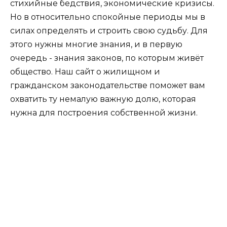
стихийные бедствия, экономические кризисы.
Но в относительно спокойные периоды мы в
силах определять и строить свою судьбу. Для
этого нужны многие знания, и в первую
очередь - знания законов, по которым живёт
общество. Наш сайт о жилищном и
гражданском законодательстве поможет вам
охватить ту немалую важную долю, которая
нужна для построения собственной жизни.