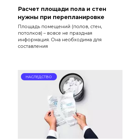
Расчет площади пола и стен
нужны при перепланировке
Площадь помещений (полов, стен,
потолков) – вовсе не праздная
информация. Она необходима для
составления
НАСЛЕДСТВО