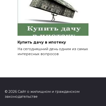
Купить дачу в ипотеку
На сегодняшний день одним из самых
интересных вопросов
© 2026 Сайт о жилищном и гражданском
законодательстве