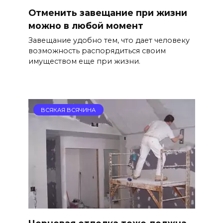
Отменить завещание при жизни
можно в любой момент
Завещание удобно тем, что дает человеку
возможность распорядиться своим
имуществом еще при жизни.
ВСЯКАЯ ВСЯЧИНА
Черновая отделка тоже должна