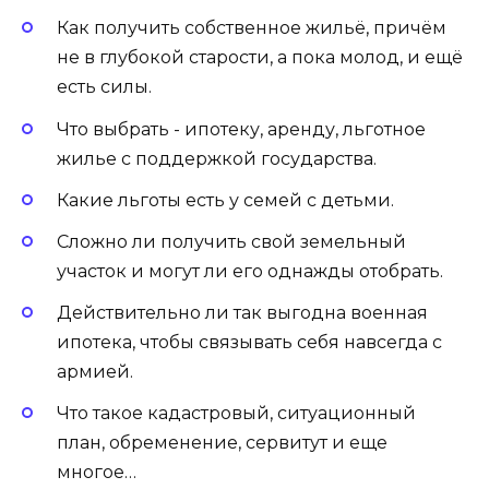
Как получить собственное жильё, причём
не в глубокой старости, а пока молод, и ещё
есть силы.
Что выбрать - ипотеку, аренду, льготное
жилье с поддержкой государства.
Какие льготы есть у семей с детьми.
Сложно ли получить свой земельный
участок и могут ли его однажды отобрать.
Действительно ли так выгодна военная
ипотека, чтобы связывать себя навсегда с
армией.
Что такое кадастровый, ситуационный
план, обременение, сервитут и еще
многое…