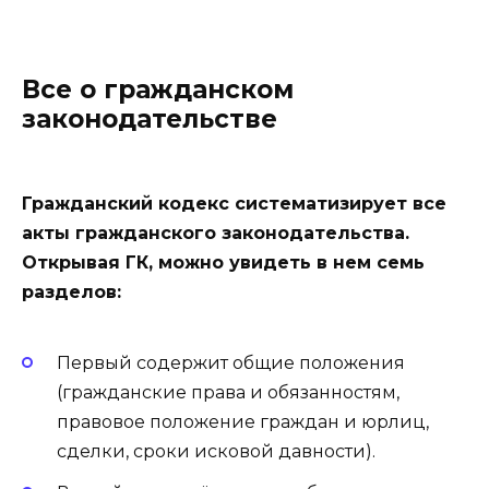
Все о гражданском
законодательстве
Гражданский кодекс систематизирует все
акты гражданского законодательства.
Открывая ГК, можно увидеть в нем семь
разделов:
Первый содержит общие положения
(гражданские права и обязанностям,
правовое положение граждан и юрлиц,
сделки, сроки исковой давности).