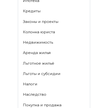
Ипотека
Кредиты
Законы и проекты
Колонка юриста
Недвижимость
Аренда жилья
Льготное жильё
Льготы и субсидии
Налоги
Наследство
Покупка и продажа