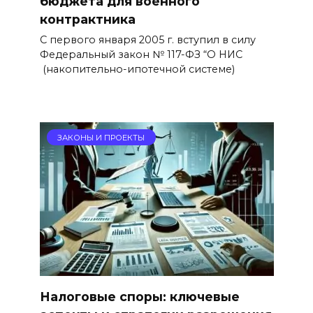
бюджета для военного
контрактника
С первого января 2005 г. вступил в силу
Федеральный закон № 117-ФЗ “О НИС
(накопительно-ипотечной системе)
ЗАКОНЫ И ПРОЕКТЫ
Налоговые споры: ключевые