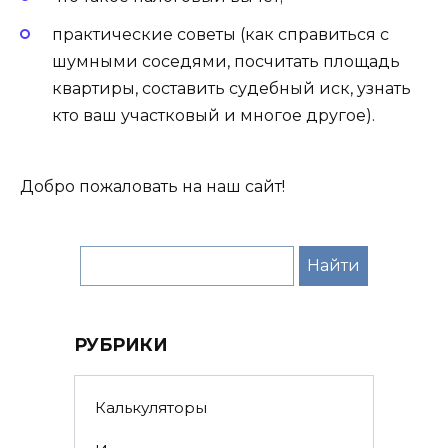
практические советы (как справиться с
шумными соседями, посчитать площадь
квартиры, составить судебный иск, узнать
кто ваш участковый и многое другое).
Добро пожаловать на наш сайт!
РУБРИКИ
Калькуляторы