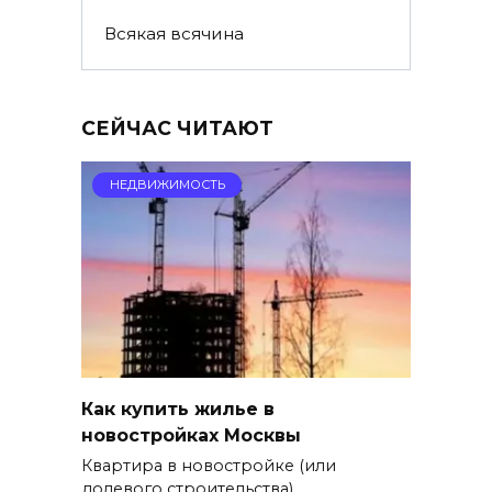
Всякая всячина
СЕЙЧАС ЧИТАЮТ
НЕДВИЖИМОСТЬ
Как купить жилье в
новостройках Москвы
Квартира в новостройке (или
долевого строительства)