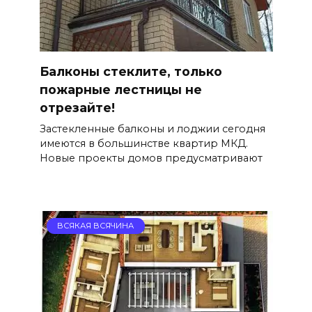
Балконы стеклите, только
пожарные лестницы не
отрезайте!
Застекленные балконы и лоджии сегодня
имеются в большинстве квартир МКД.
Новые проекты домов предусматривают
ВСЯКАЯ ВСЯЧИНА