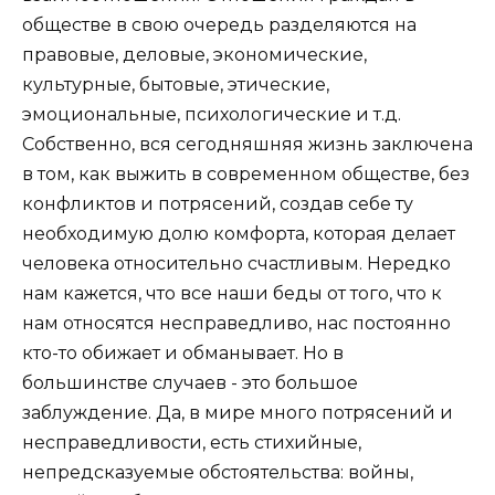
обществе в свою очередь разделяются на
правовые, деловые, экономические,
культурные, бытовые, этические,
эмоциональные, психологические и т.д.
Собственно, вся сегодняшняя жизнь заключена
в том, как выжить в современном обществе, без
конфликтов и потрясений, создав себе ту
необходимую долю комфорта, которая делает
человека относительно счастливым. Нередко
нам кажется, что все наши беды от того, что к
нам относятся несправедливо, нас постоянно
кто-то обижает и обманывает. Но в
большинстве случаев - это большое
заблуждение. Да, в мире много потрясений и
несправедливости, есть стихийные,
непредсказуемые обстоятельства: войны,