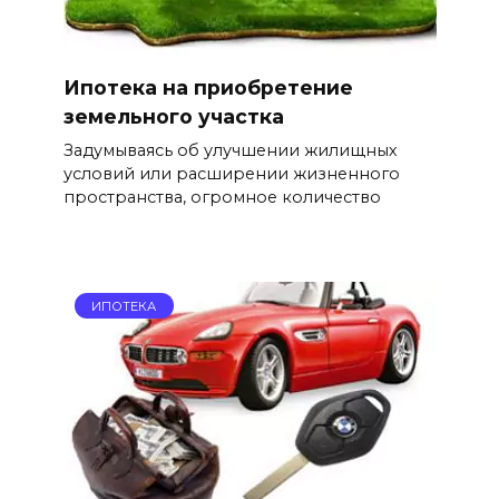
Ипотека на приобретение
земельного участка
Задумываясь об улучшении жилищных
условий или расширении жизненного
пространства, огромное количество
ИПОТЕКА