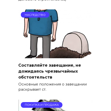
НАСЛЕДСТВО
Составляйте завещание, не
дожидаясь чрезвычайных
обстоятельств
Основные положения о завещании
раскрывает ст.
ПОКУПКА И ПРОДАЖА