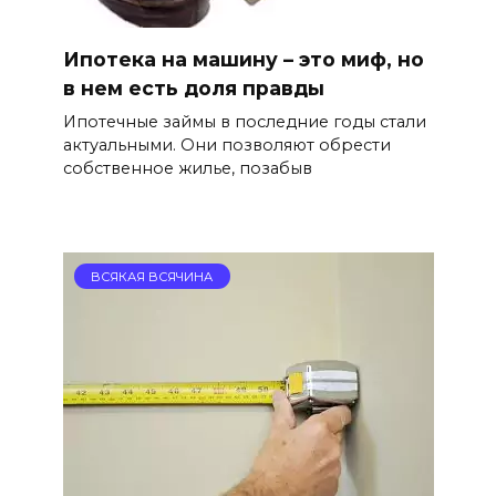
Ипотека на машину – это миф, но
в нем есть доля правды
Ипотечные займы в последние годы стали
актуальными. Они позволяют обрести
собственное жилье, позабыв
ВСЯКАЯ ВСЯЧИНА