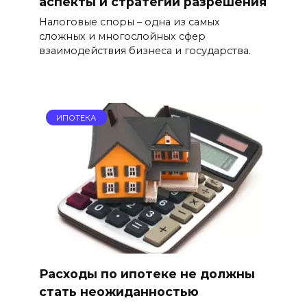
аспекты и стратегии разрешения
Налоговые споры – одна из самых
сложных и многослойных сфер
взаимодействия бизнеса и государства.
ИПОТЕКА
Расходы по ипотеке не должны
стать неожиданностью