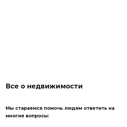
Все о недвижимости
Мы стараемся помочь людям ответить на
многие вопросы: