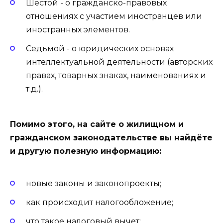
Шестой - о гражданско-правовых
отношениях с участием иностранцев или
иностранных элементов.
Седьмой - о юридических основах
интеллектуальной деятельности (авторских
правах, товарных знаках, наименованиях и
т.д.).
Помимо этого, на сайте о жилищном и
гражданском законодательстве вы найдёте
и другую полезную информацию:
новые законы и законопроекты;
как происходит налогообложение;
что такое налоговый вычет;