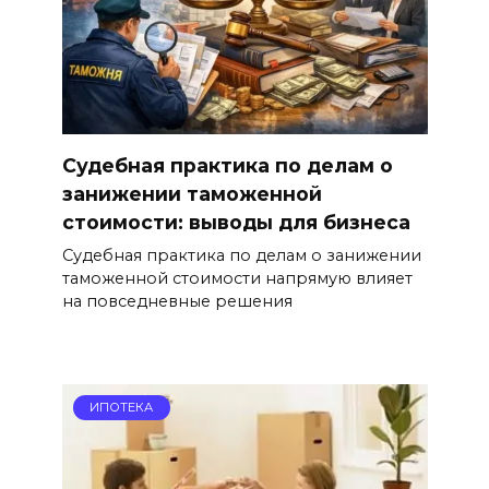
Судебная практика по делам о
занижении таможенной
стоимости: выводы для бизнеса
Судебная практика по делам о занижении
таможенной стоимости напрямую влияет
на повседневные решения
ИПОТЕКА