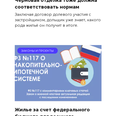
соответствовать нормам
Заключая договор долевого участия с
застройщиком, дольщик уже знает, какого
рода жильё он получит в итоге.
ЗАКОНЫ И ПРОЕКТЫ
Жилье за счет федерального