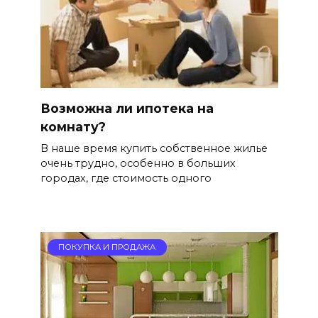
Возможна ли ипотека на
комнату?
В наше время купить собственное жилье
очень трудно, особенно в больших
городах, где стоимость одного
ПОКУПКА И ПРОДАЖА