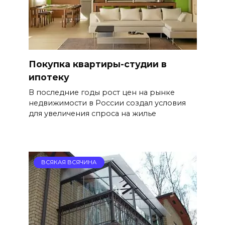
Покупка квартиры-студии в
ипотеку
В последние годы рост цен на рынке
недвижимости в России создал условия
для увеличения спроса на жилье
ВСЯКАЯ ВСЯЧИНА