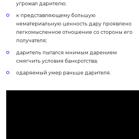
угрожал дарителю;
к представляющему большую
нематериальную ценность дару проявлено
легкомысленное отношение со стороны его
получателя;
даритель пытался мнимым дарением
смягчить условия банкротства;
одаряемый умер раньше дарителя.