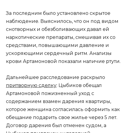
За последним было установлено скрытое
наблюдение. Выяснилось, что он под видом
снотворных и обезболивающих давал ей
наркотические препараты, смешивая их со
средствами, повышающими давление и
ускоряющими сердечный ритм. Анализы
крови Артамоновой показали наличие ртути.
Дальнейшее расследование раскрыло
притворную сделку
: Цыбиков обещал
Артамоновой пожизненный уход с
содержанием взамен дарения квартиры,
которое женщина согласилась оформить как
обещание подарить свое жилье через 5 лет.
Договор дарения был отменен судом, а