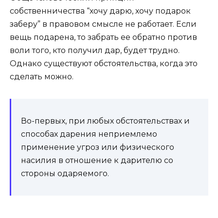
собственничества “хочу дарю, хочу подарок
заберу” в правовом смысле не работает. Если
вещь подарена, то забрать ее обратно против
воли того, кто получил дар, будет трудно.
Однако существуют обстоятельства, когда это
сделать можно.
Во-первых, при любых обстоятельствах и
способах дарения неприемлемо
применение угроз или физического
насилия в отношение к дарителю со
стороны одаряемого.