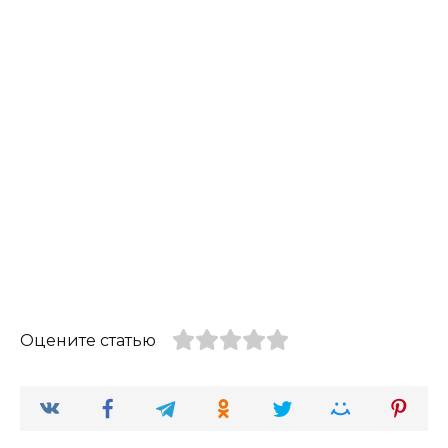
Оцените статью