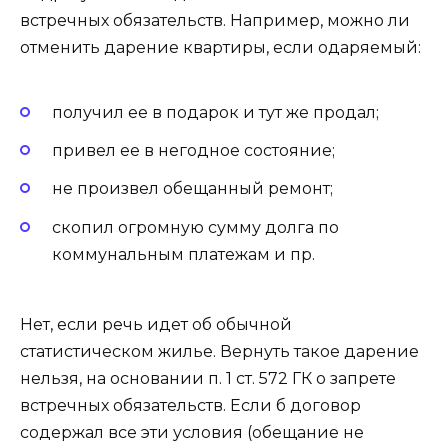
встречных обязательств. Например, можно ли
отменить дарение квартиры, если одаряемый:
получил ее в подарок и тут же продал;
привел ее в негодное состояние;
не произвел обещанный ремонт;
скопил огромную сумму долга по
коммунальным платежам и пр.
Нет, если речь идет об обычной
статистическом жилье. Вернуть такое дарение
нельзя, на основании п. 1 ст. 572 ГК о запрете
встречных обязательств. Если б договор
содержал все эти условия (обещание не