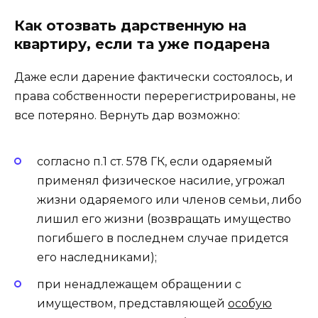
Как отозвать дарственную на
квартиру, если та уже подарена
Даже если дарение фактически состоялось, и
права собственности перерегистрированы, не
все потеряно. Вернуть дар возможно:
согласно п.1 ст. 578 ГК, если одаряемый
применял физическое насилие, угрожал
жизни одаряемого или членов семьи, либо
лишил его жизни (возвращать имущество
погибшего в последнем случае придется
его наследниками);
при ненадлежащем обращении с
имуществом, представляющей
особую