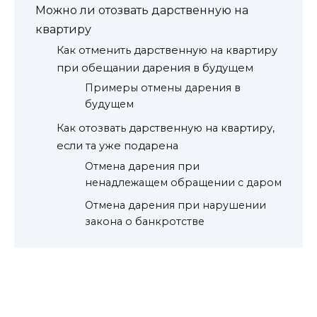
Можно ли отозвать дарственную на
квартиру
Как отменить дарственную на квартиру
при обещании дарения в будущем
Примеры отмены дарения в
будущем
Как отозвать дарственную на квартиру,
если та уже подарена
Отмена дарения при
ненадлежащем обращении с даром
Отмена дарения при нарушении
закона о банкротстве