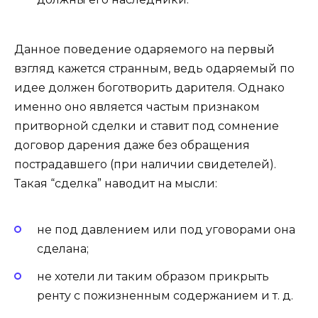
Данное поведение одаряемого на первый
взгляд кажется странным, ведь одаряемый по
идее должен боготворить дарителя. Однако
именно оно является частым признаком
притворной сделки и ставит под сомнение
договор дарения даже без обращения
пострадавшего (при наличии свидетелей).
Такая “сделка” наводит на мысли:
не под давлением или под уговорами она
сделана;
не хотели ли таким образом прикрыть
ренту с пожизненным содержанием и т. д.