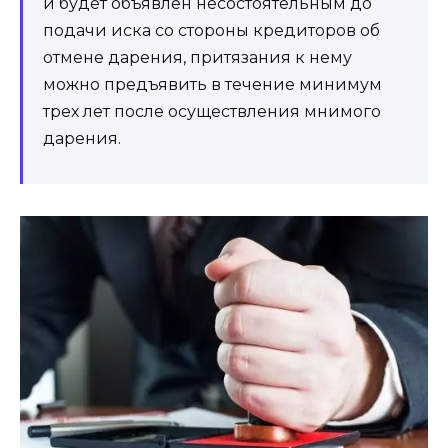
и будет объявлен несостоятельным до
подачи иска со стороны кредиторов об
отмене дарения, притязания к нему
можно предъявить в течение минимум
трех лет после осуществления мнимого
дарения.