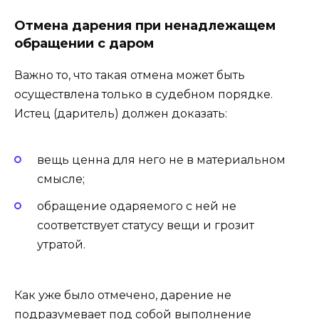
Отмена дарения при ненадлежащем
обращении с даром
Важно то, что такая отмена может быть
осуществлена только в судебном порядке.
Истец (даритель) должен доказать:
вещь ценна для него не в материальном
смысле;
обращение одаряемого с ней не
соответствует статусу вещи и грозит
утратой.
Как уже было отмечено, дарение не
подразумевает под собой выполнение