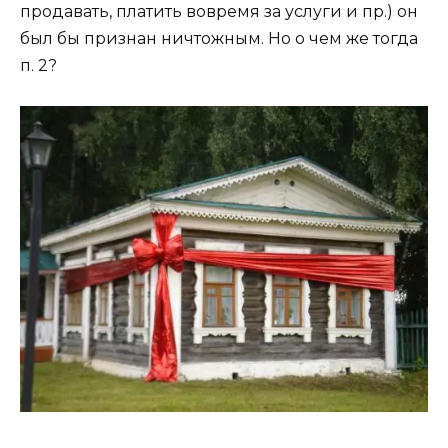
продавать, платить вовремя за услуги и пр.) он
был бы признан ничтожным. Но о чем же тогда
п. 2?