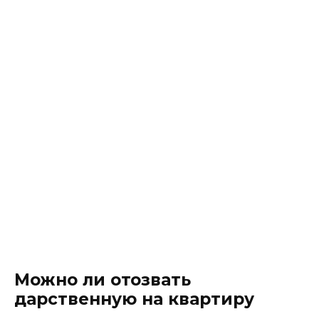
Можно ли отозвать
дарственную на квартиру