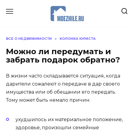
Перейти
к
содержанию
ВСЕ О НЕДВИЖИМОСТИ
»
КОЛОНКА ЮРИСТА
Можно ли передумать и
забрать подарок обратно?
В жизни часто складывается ситуация, когда
дарители сожалеют о передаче в дар своего
имущества или об обещании его передать.
Тому может быть немало причин:
ухудшилось их материальное положение,
здоровье, произошли семейные