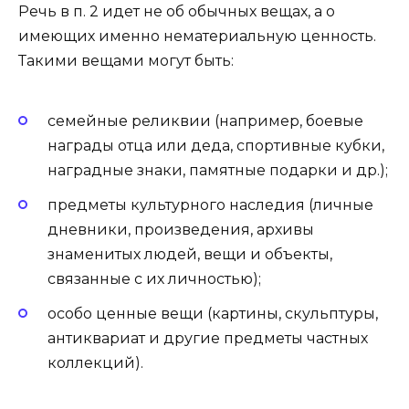
Речь в п. 2 идет не об обычных вещах, а о
имеющих именно нематериальную ценность.
Такими вещами могут быть:
семейные реликвии (например, боевые
награды отца или деда, спортивные кубки,
наградные знаки, памятные подарки и др.);
предметы культурного наследия (личные
дневники, произведения, архивы
знаменитых людей, вещи и объекты,
связанные с их личностью);
особо ценные вещи (картины, скульптуры,
антиквариат и другие предметы частных
коллекций).