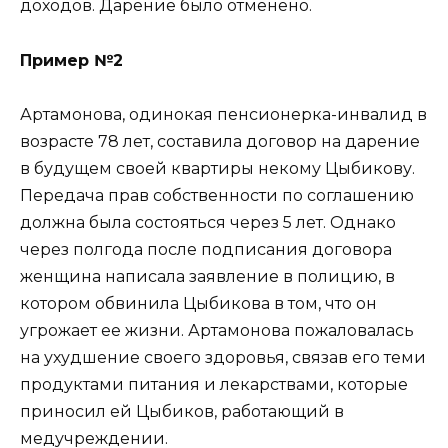
доходов. Дарение было отменено.
Пример №2
Артамонова, одинокая пенсионерка-инвалид в
возрасте 78 лет, составила договор на дарение
в будущем своей квартиры некому Цыбикову.
Передача прав собственности по соглашению
должна была состояться через 5 лет. Однако
через полгода после подписания договора
женщина написала заявление в полицию, в
котором обвинила Цыбикова в том, что он
угрожает ее жизни. Артамонова пожаловалась
на ухудшение своего здоровья, связав его теми
продуктами питания и лекарствами, которые
приносил ей Цыбиков, работающий в
медучреждении.