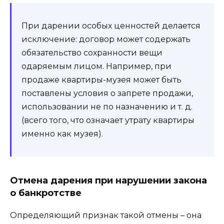
При дарении особых ценностей делается
исключение: договор может содержать
обязательство сохранности вещи
одаряемым лицом. Например, при
продаже квартиры-музея может быть
поставлены условия о запрете продажи,
использовании не по назначению и т. д.
(всего того, что означает утрату квартиры
именно как музея).
Отмена дарения при нарушении закона
о банкротстве
Определяющий признак такой отмены – она