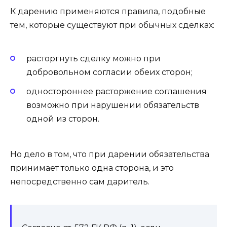
К дарению применяются правила, подобные
тем, которые существуют при обычных сделках:
расторгнуть сделку можно при
добровольном согласии обеих сторон;
одностороннее расторжение соглашения
возможно при нарушении обязательств
одной из сторон.
Но дело в том, что при дарении обязательства
принимает только одна сторона, и это
непосредственно сам даритель.