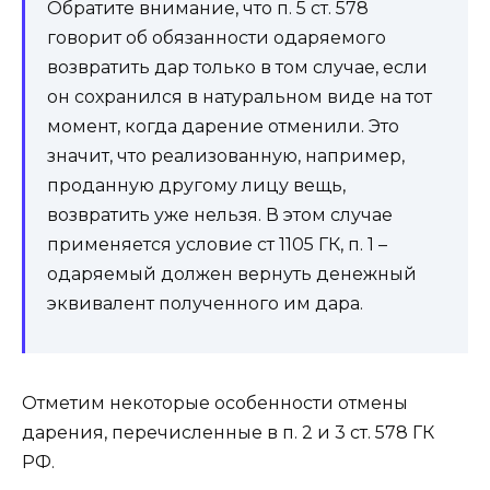
Обратите внимание, что п. 5 ст. 578
говорит об обязанности одаряемого
возвратить дар только в том случае, если
он сохранился в натуральном виде на тот
момент, когда дарение отменили. Это
значит, что реализованную, например,
проданную другому лицу вещь,
возвратить уже нельзя. В этом случае
применяется условие ст 1105 ГК, п. 1 –
одаряемый должен вернуть денежный
эквивалент полученного им дара.
Отметим некоторые особенности отмены
дарения, перечисленные в п. 2 и 3 ст. 578 ГК
РФ.