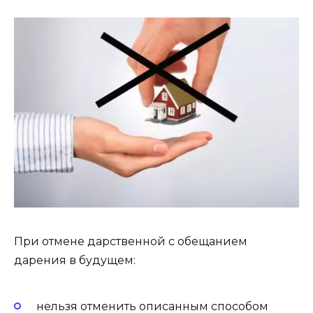
При отмене дарственной с обещанием
дарения в будущем:
нельзя отменить описанным способом