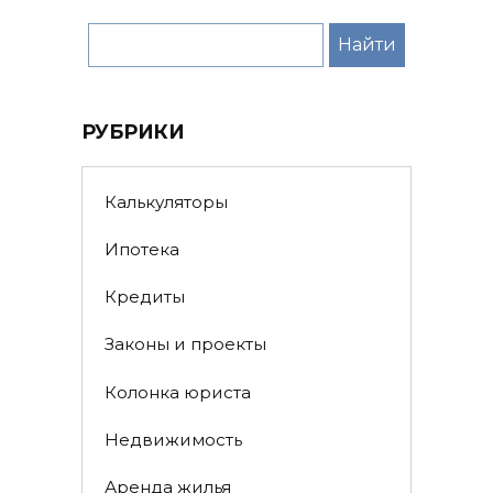
РУБРИКИ
Калькуляторы
Ипотека
Кредиты
Законы и проекты
Колонка юриста
Недвижимость
Аренда жилья