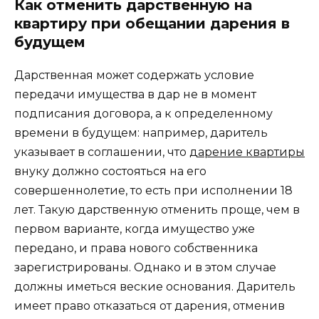
Как отменить дарственную на
квартиру при обещании дарения в
будущем
Дарственная может содержать условие
передачи имущества в дар не в момент
подписания договора, а к определенному
времени в будущем: например, даритель
указывает в соглашении, что
дарение квартиры
внуку должно состояться на его
совершеннолетие, то есть при исполнении 18
лет. Такую дарственную отменить проще, чем в
первом варианте, когда имущество уже
передано, и права нового собственника
зарегистрированы. Однако и в этом случае
должны иметься веские основания. Даритель
имеет право отказаться от дарения, отменив