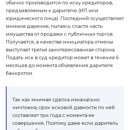
обычно производится по иску кредиторов,
предъявляемым к дарителю (ИП или
юридического лица). Последний осуществляет
мнимое дарение, пытаясь спасти часть
имущества от продажи с публичных торгов.
Получается, в качестве инициатора отмены
выступает третья заинтересованная сторона.
Подать иск в суд кредитор может в течение 6
месяцев до момента объявления дарителя
банкротом.
Так как мнимая сделка изначально
ничтожна, срок исковой давности по ней
составляет три года с момента ее
совершения. Поэтому даже если даритель