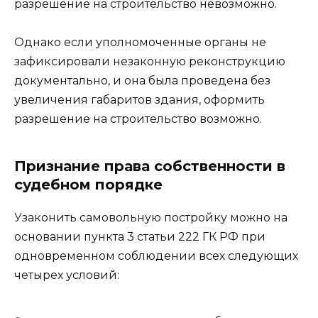
разрешение на строительство невозможно.
Однако если уполномоченные органы не
зафиксировали незаконную реконструкцию
документально, и она была проведена без
увеличения габаритов здания, оформить
разрешение на строительство возможно.
Признание права собственности в
судебном порядке
Узаконить самовольную постройку можно на
основании пункта 3 статьи 222 ГК РФ при
одновременном соблюдении всех следующих
четырех условий: