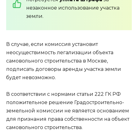
незаконное использование участка
земли.
В случае, если комиссия установит
неосуществимость легализации объекта
самовольного строительства в Москве,
подписать договоры аренды участка земли
будет невозможно.
В соответствии с нормами статьи 222 ГК РФ
положительное решение Градостроительно-
земельной комиссии не является основанием
для признания права собственности на объект
самовольного строительства.