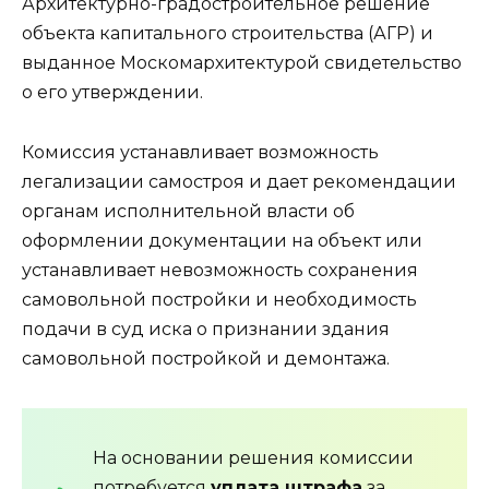
Архитектурно-градостроительное решение
объекта капитального строительства (АГР) и
выданное Москомархитектурой свидетельство
о его утверждении.
Комиссия устанавливает возможность
легализации самостроя и дает рекомендации
органам исполнительной власти об
оформлении документации на объект или
устанавливает невозможность сохранения
самовольной постройки и необходимость
подачи в суд иска о признании здания
самовольной постройкой и демонтажа.
На основании решения комиссии
потребуется
уплата штрафа
за