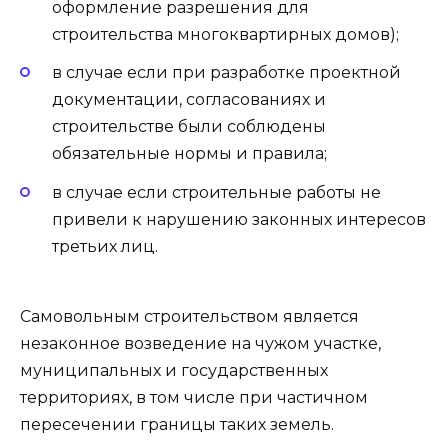
оформление разрешения для
строительства многоквартирных домов);
в случае если при разработке проектной
документации, согласованиях и
строительстве были соблюдены
обязательные нормы и правила;
в случае если строительные работы не
привели к нарушению законных интересов
третьих лиц.
Самовольным строительством является
незаконное возведение на чужом участке,
муниципальных и государственных
территориях, в том числе при частичном
пересечении границы таких земель.