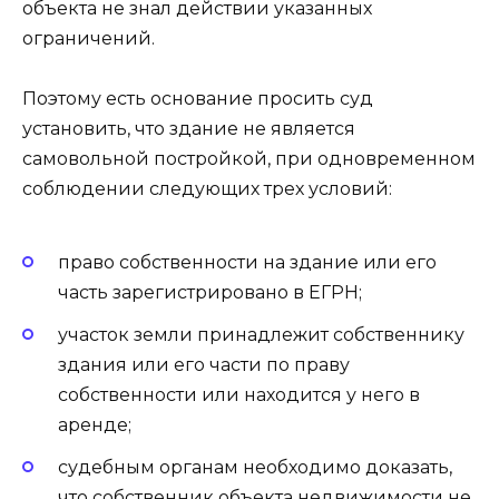
объекта не знал действии указанных
ограничений.
Поэтому есть основание просить суд
установить, что здание не является
самовольной постройкой, при одновременном
соблюдении следующих трех условий:
право собственности на здание или его
часть зарегистрировано в ЕГРН;
участок земли принадлежит собственнику
здания или его части по праву
собственности или находится у него в
аренде;
судебным органам необходимо доказать,
что собственник объекта недвижимости не