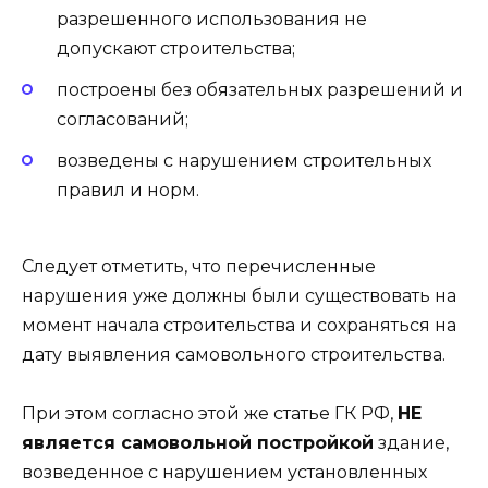
разрешенного использования не
допускают строительства;
построены без обязательных разрешений и
согласований;
возведены с нарушением строительных
правил и норм.
Следует отметить, что перечисленные
нарушения уже должны были существовать на
момент начала строительства и сохраняться на
дату выявления самовольного строительства.
При этом согласно этой же статье ГК РФ,
НЕ
является самовольной постройкой
здание,
возведенное с нарушением установленных