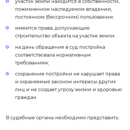
участок земли находится в собственности,
пожизненном наследуемом владении,
постоянном (бессрочном) пользовании;
имеются права, допускающие
строительство объекта на участке земли;
на день обращения в суд постройка
соответствовала нормативным
требованиям;
сохранение постройки не нарушает права
и охраняемые законом интересы других
лиц и не создает угрозу жизни и здоровью
граждан.
В судебные органы необходимо представить: