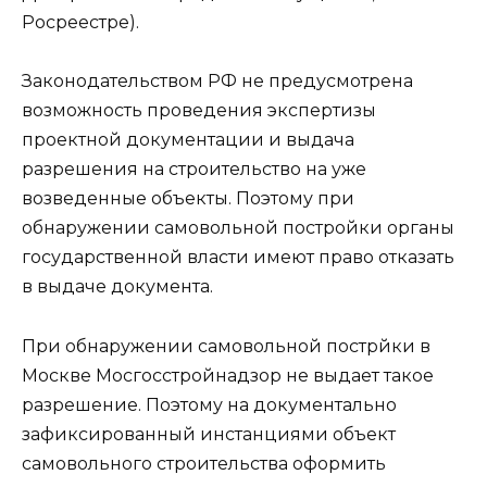
Росреестре).
Законодательством РФ не предусмотрена
возможность проведения экспертизы
проектной документации и выдача
разрешения на строительство на уже
возведенные объекты. Поэтому при
обнаружении самовольной постройки органы
государственной власти имеют право отказать
в выдаче документа.
При обнаружении самовольной пострйки в
Москве Мосгосстройнадзор не выдает такое
разрешение. Поэтому на документально
зафиксированный инстанциями объект
самовольного строительства оформить