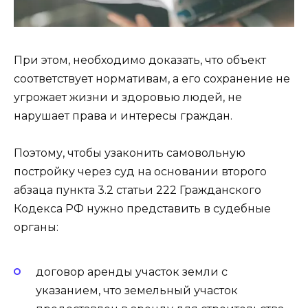
При этом, необходимо доказать, что объект
соответствует нормативам, а его сохранение не
угрожает жизни и здоровью людей, не
нарушает права и интересы граждан.
Поэтому, чтобы узаконить самовольную
постройку через суд на основании второго
абзаца пункта 3.2 статьи 222 Гражданского
Кодекса РФ нужно представить в судебные
органы:
договор аренды участок земли с
указанием, что земельный участок