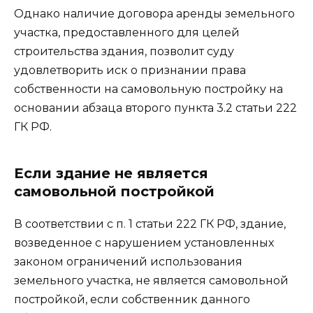
Однако наличие договора аренды земельного
участка, предоставленного для целей
строительства здания, позволит суду
удовлетворить иск о признании права
собственности на самовольную постройку на
основании абзаца второго пункта 3.2 статьи 222
ГК РФ.
Если здание не является
самовольной постройкой
В соответствии с п. 1 статьи 222 ГК РФ, здание,
возведенное с нарушением установленных
законом ограничений использования
земельного участка, не является самовольной
постройкой, если собственник данного