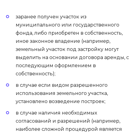
заранее получен участок из
муниципального или государственного
фонда, либо приобретен в собственность,
иное законное владение (например,
земельный участок под застройку могут
выделить на основании договора аренды, с
последующим оформлением в
собственность);
в случае если видом разрешенного
использования земельного участка,
установлено возведение построек;
в случае наличия необходимых
согласований и разрешений (например,
наиболее сложной процедурой является