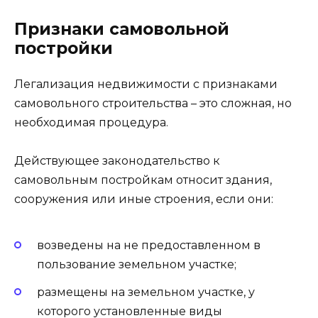
Признаки самовольной
постройки
Легализация недвижимости с признаками
самовольного строительства – это сложная, но
необходимая процедура.
Действующее законодательство к
самовольным постройкам относит здания,
сооружения или иные строения, если они:
возведены на не предоставленном в
пользование земельном участке;
размещены на земельном участке, у
которого установленные виды