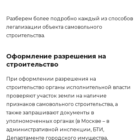
Разберем более подробно каждый из способов
легализации объекта самовольного
строительства.
Оформление разрешения на
строительство
При оформлении разрешения на
строительство органы исполнительной власти
проверяют участок земли на наличие
признаков самовольного строительства, а
также запрашивают документы в
уполномоченных органах (в Москве – в
административной инспекции, БТИ,
Департаменте городского имущества,