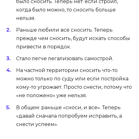
было сносить. Теперь нет: если строил,
когда было можно, то сносить больше
нельзя.
Раньше любили всё сносить. Теперь
прежде чем сносить, будут искать способы
привести в порядок.
Стало легче легализовать самострой.
На частной территории сносить что-то
можно только по суду или если постройка
кому-то угрожает. Просто снести, потому что
«не положено» уже нельзя.
В общем: раньше «сноси, и все». Теперь
«давай сначала попробуем исправить, а
снести успеем».