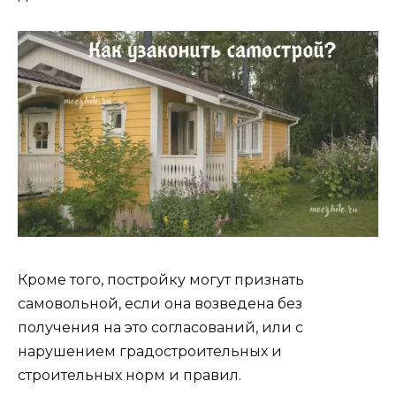
Кроме того, постройку могут признать
самовольной, если она возведена без
получения на это согласований, или с
нарушением градостроительных и
строительных норм и правил.