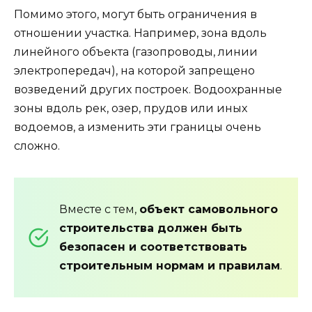
Помимо этого, могут быть ограничения в
отношении участка. Например, зона вдоль
линейного объекта (газопроводы, линии
электропередач), на которой запрещено
возведений других построек. Водоохранные
зоны вдоль рек, озер, прудов или иных
водоемов, а изменить эти границы очень
сложно.
Вместе с тем,
объект самовольного
строительства должен быть
безопасен и соответствовать
строительным нормам и правилам
.