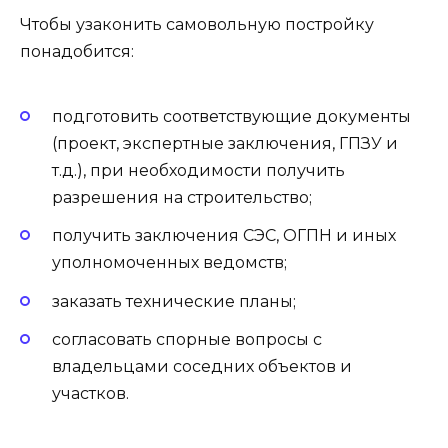
Чтобы узаконить самовольную постройку
понадобится:
подготовить соответствующие документы
(проект, экспертные заключения, ГПЗУ и
т.д.), при необходимости получить
разрешения на строительство;
получить заключения СЭС, ОГПН и иных
уполномоченных ведомств;
заказать технические планы;
согласовать спорные вопросы с
владельцами соседних объектов и
участков.