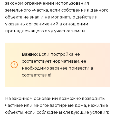
законом ограничений использования
земельного участка, если собственник данного
объекта не знал и не мог знать о действии
указанных ограничений в отношении
принадлежащего ему участка земли.
Важно:
Если постройка не
соответствует нормативам, ее
необходимо заранее привести в
соответствие!
На законном основании возможно возводить
частные или многоквартирные дома, нежилые
объекты, если соблюдены следующие условия: