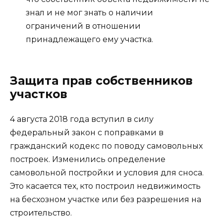
знал и не мог знать о наличии
ограничений в отношении
принадлежащего ему участка.
Защита прав собственников
участков
4 августа 2018 года вступил в силу
федеральный закон с поправками в
гражданский кодекс по поводу самовольных
построек. Изменились определение
самовольной постройки и условия для сноса.
Это касается тех, кто построил недвижимость
на бесхозном участке или без разрешения на
строительство.