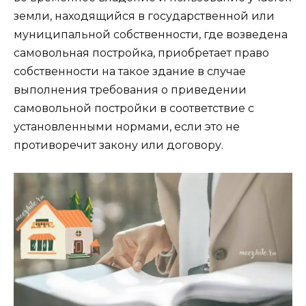
земли, находящийся в государственной или
муниципальной собственности, где возведена
самовольная постройка, приобретает право
собственности на такое здание в случае
выполнения требования о приведении
самовольной постройки в соответствие с
установленными нормами, если это не
противоречит закону или договору.