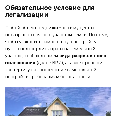
Обязательное условие для
легализации
Любой объект недвижимого имущества
неразрывно связан с участком земли. Поэтому,
чтобы узаконить самовольную постройку,
нужно подтвердить права на земельный
участок, с соблюдением
вида разрешенного
пользования
(далее ВРИ), а также провести
экспертизу на соответствие самовольной
постройки требованиям безопасности.