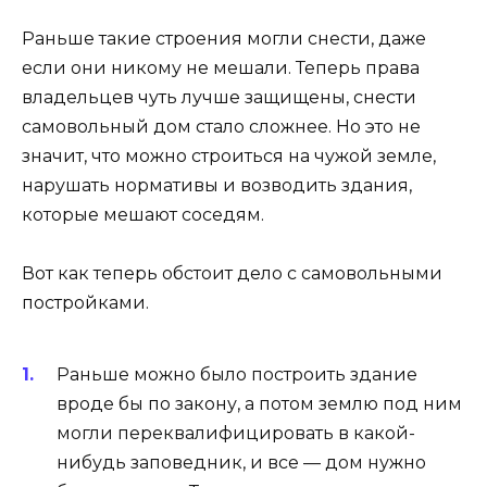
Раньше такие строения могли снести, даже
если они никому не мешали. Теперь права
владельцев чуть лучше защищены, снести
самовольный дом стало сложнее. Но это не
значит, что можно строиться на чужой земле,
нарушать нормативы и возводить здания,
которые мешают соседям.
Вот как теперь обстоит дело с самовольными
постройками.
Раньше можно было построить здание
вроде бы по закону, а потом землю под ним
могли переквалифицировать в какой-
нибудь заповедник, и все — дом нужно