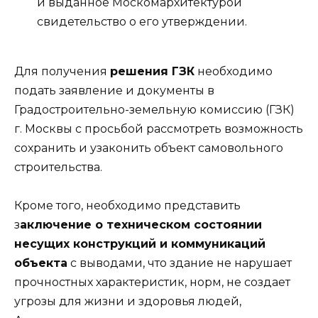
и выданное Москомархитектурой
свидетельство о его утверждении.
Для получения
решения ГЗК
необходимо
подать заявление и документы в
Градостроительно-земельную комиссию (ГЗК)
г. Москвы с просьбой рассмотреть возможность
сохранить и узаконить объект самовольного
строительства.
Кроме того, необходимо представить
з
аключение о техническом состоянии
несущих конструкций и коммуникаций
объекта
с выводами, что здание не нарушает
прочностных характеристик, норм, не создает
угрозы для жизни и здоровья людей,