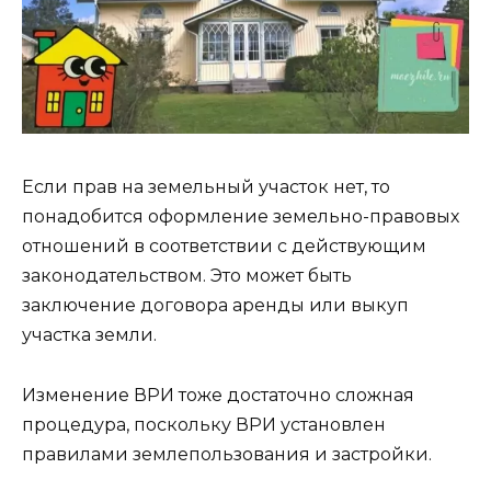
Если прав на земельный участок нет, то
понадобится оформление земельно-правовых
отношений в соответствии с действующим
законодательством. Это может быть
заключение договора аренды или выкуп
участка земли.
Изменение ВРИ тоже достаточно сложная
процедура, поскольку ВРИ установлен
правилами землепользования и застройки.