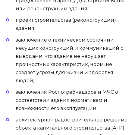
предоставлен в аренду для строительства
или реконструкции здания;
проект строительства (реконструкции)
здания;
заключение о техническом состоянии
несущих конструкций и коммуникаций с
выводами, что здание не нарушает
прочностных характеристик, норм, не
создает угрозы для жизни и здоровья
людей;
заключения Роспотребнадзора и МЧС о
соответствии здания нормативам и
возможности его эксплуатации;
архитектурно-градостроительное решение
объекта капитального строительства (АГР)