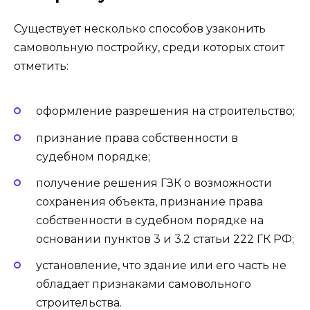
Существует несколько способов узаконить
самовольную постройку, среди которых стоит
отметить:
оформление разрешения на строительство;
признание права собственности в
судебном порядке;
получение решения ГЗК о возможности
сохранения объекта, признание права
собственности в судебном порядке на
основании пунктов 3 и 3.2 статьи 222 ГК РФ;
установление, что здание или его часть не
обладает признаками самовольного
строительства.