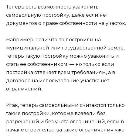
Теперь есть возможность узаконить
самовольную постройку, даже если нет
документов о праве собственности на участок.
Например, если что-то построили на
муниципальной или государственной земле,
теперь такую постройку можно узаконить и
стать ее собственником, — но только если
постройка отвечает всем требованиям, а в
договоре на использование участка нет
ограничений.
Итак, теперь самовольными считаются только
такие постройки, которые возвели без
разрешений и без учета ограничений, если в
начале строительства такие ограничения уже