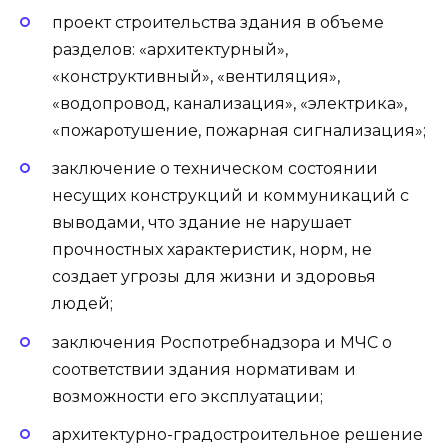
проект строительства здания в объеме
разделов: «архитектурный»,
«конструктивный», «вентиляция»,
«водопровод, канализация», «электрика»,
«пожаротушение, пожарная сигнализация»;
заключение о техническом состоянии
несущих конструкций и коммуникаций с
выводами, что здание не нарушает
прочностных характеристик, норм, не
создает угрозы для жизни и здоровья
людей;
заключения Роспотребнадзора и МЧС о
соответствии здания нормативам и
возможности его эксплуатации;
архитектурно-градостроительное решение