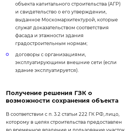
объекта капитального строительства (АГР)
и свидетельство о его утверждении,
выданное Москомархитектурой, которые
служат доказательством соответствия
фасада и этажности здания
градостроительным нормам;
договоры с организациями,
эксплуатирующими внешние сети (если
здание эксплуатируется).
Получение решения ГЗК о
возможности сохранения объекта
В соответствии с п. 3.2 статьи 222 ГК РФ, лицо,
которому в целях строительства предоставлен
во временное владение и пользование участок