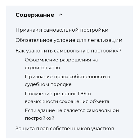
Содержание
Признаки самовольной постройки
Обязательное условие для легализации
Как узаконить самовольную постройку?
Оформление разрешения на
строительство
Признание права собственности в
судебном порядке
Получение решения ГЗК о
возможности сохранения объекта
Если здание не является самовольной
постройкой
Защита прав собственников участков