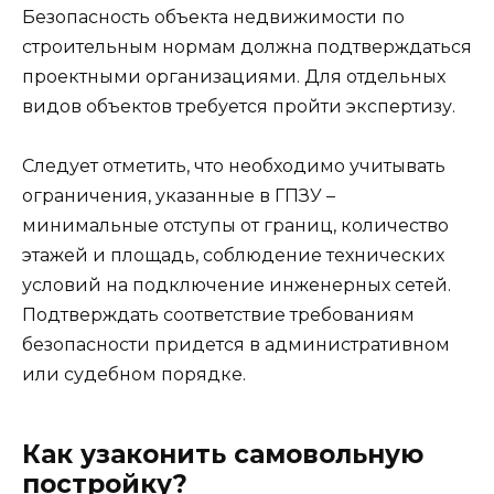
Безопасность объекта недвижимости по
строительным нормам должна подтверждаться
проектными организациями. Для отдельных
видов объектов требуется пройти экспертизу.
Следует отметить, что необходимо учитывать
ограничения, указанные в ГПЗУ –
минимальные отступы от границ, количество
этажей и площадь, соблюдение технических
условий на подключение инженерных сетей.
Подтверждать соответствие требованиям
безопасности придется в административном
или судебном порядке.
Как узаконить самовольную
постройку?