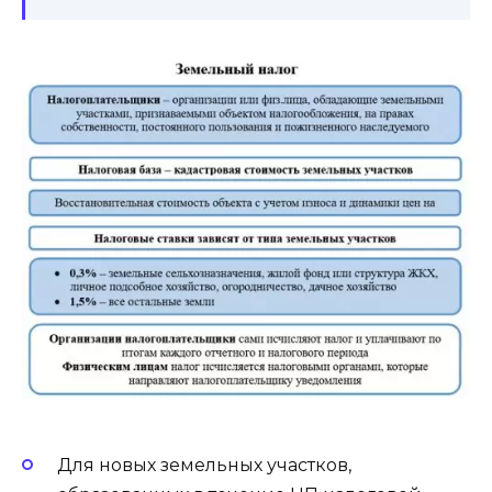
Для новых земельных участков,