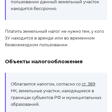
пользовании данный земельный участок
находится бессрочно.
Платить земельный налог не нужно тем, у кого
ЗУ находится в аренде или во временном
безвозмездном пользовании.
Объекты налогообложения
Облагаются налогом, согласно со
ст. 389
НК, земельные участки, находящиеся в
границах субъектов РФ и муниципальных
образований.