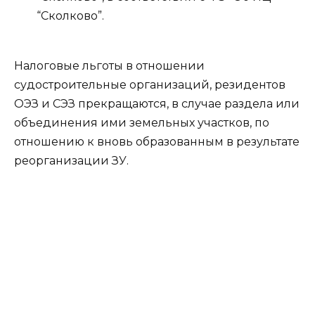
“Сколково”.
Налоговые льготы в отношении
судостроительные организаций, резидентов
ОЭЗ и СЭЗ прекращаются, в случае раздела или
объединения ими земельных участков, по
отношению к вновь образованным в результате
реорганизации ЗУ.