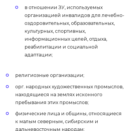
в отношении ЗУ, используемых
организацией инвалидов для лечебно-
оздоровительных, образовательных,
культурных, спортивных,
информационных целей, отдыха,
реабилитации и социальной
адаптации;
религиозные организации;
орг. народных художественных промыслов,
находящиеся на землях исконного
пребывания этих промыслов;
физические лица и общины, относящиеся
к малым северным, сибирским и
дальневосточным народам;