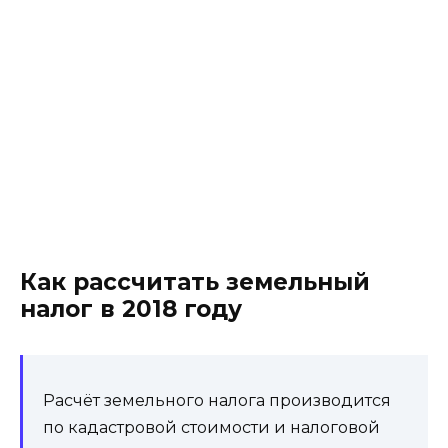
Как рассчитать земельный
налог в 2018 году
Расчёт земельного налога производится
по кадастровой стоимости и налоговой