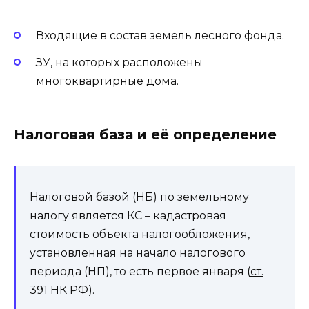
Входящие в состав земель лесного фонда.
ЗУ, на которых расположены
многоквартирные дома.
Налоговая база и её определение
Налоговой базой (НБ) по земельному
налогу является КС – кадастровая
стоимость объекта налогообложения,
установленная на начало налогового
периода (НП), то есть первое января (
ст.
391
НК РФ).