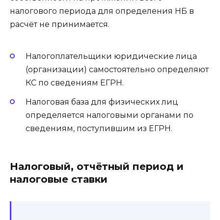
налогового периода для определения НБ в
расчёт не принимается.
Налогоплательщики юридические лица
(организации) самостоятельно определяют
КС по сведениям ЕГРН.
Налоговая база для физических лиц
определяется налоговыми органами по
сведениям, поступившим из ЕГРН.
Налоговый, отчётный период и
налоговые ставки