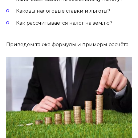
Каковы налоговые ставки и льготы?
Как рассчитывается налог на землю?
Приведём также формулы и примеры расчёта.