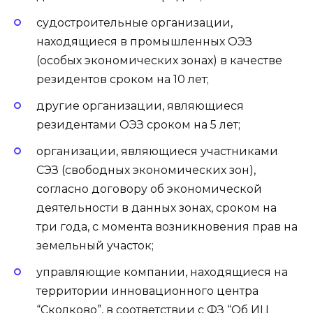
судостроительные организации,
находящиеся в промышленных ОЭЗ
(особых экономических зонах) в качестве
резидентов сроком на 10 лет;
другие организации, являющиеся
резидентами ОЭЗ сроком на 5 лет;
организации, являющиеся участниками
СЭЗ (свободных экономических зон),
согласно договору об экономической
деятельности в данных зонах, сроком на
три года, с момента возникновения прав на
земельный участок;
управляющие компании, находящиеся на
территории инновационного центра
“Сколково”, в соответствии с ФЗ “Об ИЦ