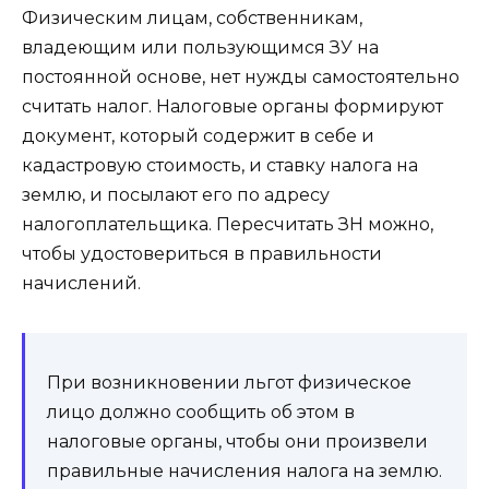
Физическим лицам, собственникам,
владеющим или пользующимся ЗУ на
постоянной основе, нет нужды самостоятельно
считать налог. Налоговые органы формируют
документ, который содержит в себе и
кадастровую стоимость, и ставку налога на
землю, и посылают его по адресу
налогоплательщика. Пересчитать ЗН можно,
чтобы удостовериться в правильности
начислений.
При возникновении льгот физическое
лицо должно сообщить об этом в
налоговые органы, чтобы они произвели
правильные начисления налога на землю.