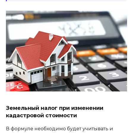
Земельный налог при изменении
кадастровой стоимости
В формуле необходимо будет учитывать и