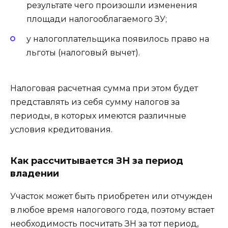
результате чего произошли изменения
площади налогооблагаемого ЗУ;
у налогоплательщика появилось право на
льготы (налоговый вычет).
Налоговая расчетная сумма при этом будет
представлять из себя сумму налогов за
периоды, в которых имеются различные
условия кредитования.
Как рассчитывается ЗН за период
владении
Участок может быть приобретен или отчужден
в любое время налогового года, поэтому встает
необходимость посчитать ЗН за тот период,