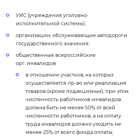
УИС (учреждения уголовно-
исполнительной системы);
организации, обслуживающие автодороги
государственного значения;
общественные всероссийские
орг. инвалидов:
в отношении участков, на которых
осуществляется пр-во или реализация
товаров (кроме подакцизных), при этом
численность работников-инвалидов
должна быть не менее 50% от всей
численности работников, а на оплату
труда инвалидов должно уходить не
менее 25% от всего фонда оплаты;