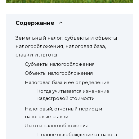
Содержание
Земельный налог: субъекты и объекты
налогообложения, налоговая база,
ставки и льготы
Субъекты налогообложения
Объекты налогообложения
Налоговая база и её определение
Когда учитывается изменение
кадастровой стоимости
Налоговый, отчётный период и
налоговые ставки
Льготы налогообложения
Полное освобождение от налога