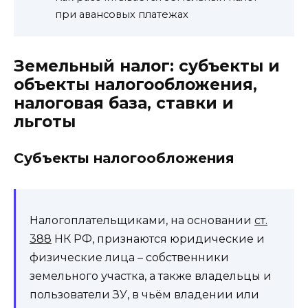
при авансовых платежах
Земельный налог: субъекты и
объекты налогообложения,
налоговая база, ставки и
льготы
Субъекты налогообложения
Налогоплательщиками, на основании
ст.
388
НК РФ, признаются юридические и
физические лица – собственники
земельного участка, а также владельцы и
пользователи ЗУ, в чьём владении или