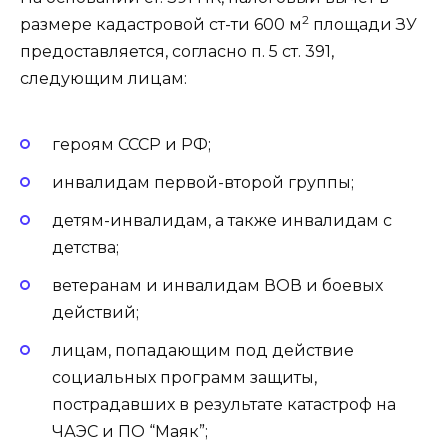
2
размере кадастровой ст-ти 600 м
площади ЗУ
предоставляется, согласно п. 5 ст. 391,
следующим лицам:
героям СССР и РФ;
инвалидам первой-второй группы;
детям-инвалидам, а также инвалидам с
детства;
ветеранам и инвалидам ВОВ и боевых
действий;
лицам, попадающим под действие
социальных программ защиты,
пострадавших в результате катастроф на
ЧАЭС и ПО “Маяк”;