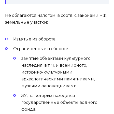
Не облагаются налогом, в соотв. с законами РФ,
земельные участки:
Изъятые из оборота.
Ограниченные в обороте:
занятые объектами культурного
наследия, в т. ч. и всемирного,
историко-культурными,
археологическими памятниками,
музеями-заповедниками;
ЗУ, на которых находятся
государственные объекты водного
фонда.