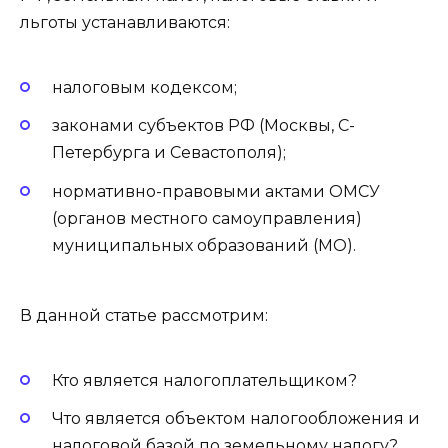
льготы устанавливаются:
налоговым кодексом;
законами субъектов РФ (Москвы, С-
Петербурга и Севастополя);
нормативно-правовыми актами ОМСУ
(органов местного самоуправления)
муниципальных образований (МО).
В данной статье рассмотрим:
Кто является налогоплательщиком?
Что является объектом налогообложения и
налоговой базой по земельному налогу?