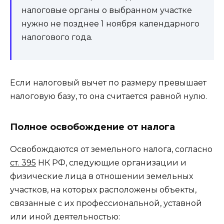
налоговые органы о выбранном участке
нужно не позднее 1 ноября календарного
налогового года.
Если налоговый вычет по размеру превышает
налоговую базу, то она считается равной нулю.
Полное освобождение от налога
Освобождаются от земельного налога, согласно
ст. 395
НК РФ, следующие организации и
физические лица в отношении земельных
участков, на которых расположены объекты,
связанные с их профессиональной, уставной
или иной деятельностью: