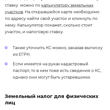
ставку можно по
калькулятору земельных
участков
. На открывшейся карте необходимо
по адресу найти свой участок и кликнуть по
нему. Калькулятор покажет, сколько стоит
участок, и налоговую ставку.
Также уточнить КС можно, заказав выписку
из ЕГРН.
Если имеется на руках кадастровый
паспорт, то в нем тоже есть сведения о КС,
однако они могут быть устаревшими.
Земельный налог для физических
лиц