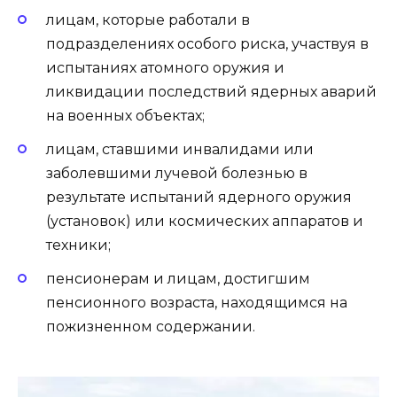
лицам, которые работали в
подразделениях особого риска, участвуя в
испытаниях атомного оружия и
ликвидации последствий ядерных аварий
на военных объектах;
лицам, ставшими инвалидами или
заболевшими лучевой болезнью в
результате испытаний ядерного оружия
(установок) или космических аппаратов и
техники;
пенсионерам и лицам, достигшим
пенсионного возраста, находящимся на
пожизненном содержании.