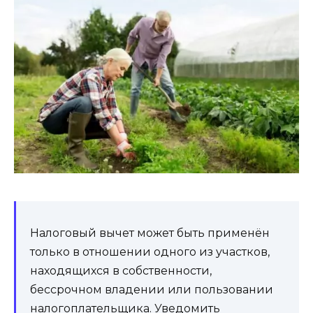
Налоговый вычет может быть применён
только в отношении одного из участков,
находящихся в собственности,
бессрочном владении или пользовании
налогоплательщика. Уведомить