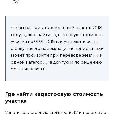
ЗУ.
Чтобы рассчитать земельный налог в 2018
году, нужно найти кадастровую стоимость
участка на 01.01. 2018 г. и умножить ее на
ставку налога на землю (изменение ставки
может произойти при переводе земли из
одной категории в другую и по решению
органов власти).
Где найти кадастровую стоимость
участка
Узнать кадастровую стоимость ЗУ и налоговую