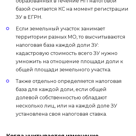
образованных в течение НП налоговой
базой считается КС на момент регистрации
ЗУ в ЕГРН.
Если земельный участок занимает
территории разных МО, то высчитываются
налоговая база каждой доли ЗУ:
кадастровую стоимость всего ЗУ нужно
умножить на отношение площади доли к
общей площади земельного участка.
Также отдельно определяется налоговая
база для каждой доли, если общей
долевой собственностью обладают
несколько лиц, или на каждой доле ЗУ
установлена своя налоговая ставка.