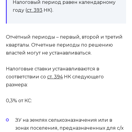
Налоговый период равен календарному
году (
ст. 393
НК).
Отчётный периоды – первый, второй и третий
кварталы. Отчетные периоды по решению
властей могут не устанавливаться.
Налоговые ставки устанавливаются в
соответствии со
ст. 394
НК следующего
размера:
0,3% от КС:
ЗУ на землях сельхозназначения или в
зонах поселения, предназначенных для с/х