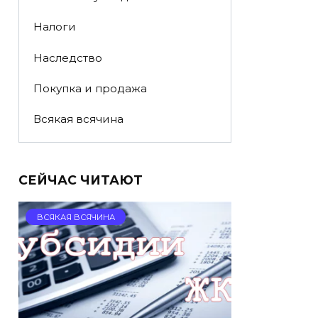
Налоги
Наследство
Покупка и продажа
Всякая всячина
СЕЙЧАС ЧИТАЮТ
ВСЯКАЯ ВСЯЧИНА