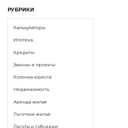
РУБРИКИ
Калькуляторы
Ипотека
Кредиты
Законы и проекты
Колонка юриста
Недвижимость
Аренда жилья
Льготное жильё
Льготы и субсидии