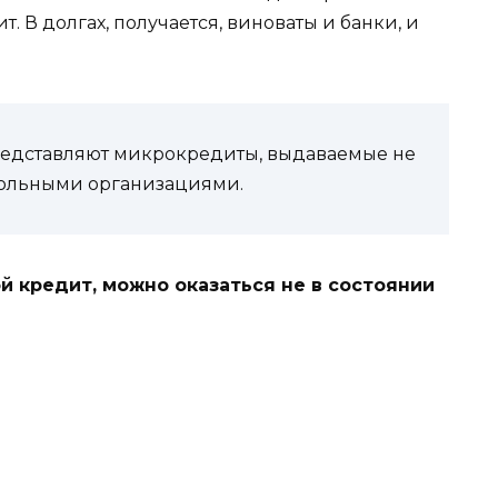
. В долгах, получается, виноваты и банки, и
редставляют микрокредиты, выдаваемые не
рольными организациями.
й кредит, можно оказаться не в состоянии