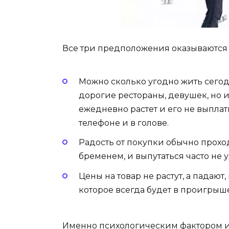
Все три предположения оказываютс
Можно сколько угодно жить сегод
дорогие рестораны, девушек, но 
ежедневно растет и его не выплат
телефоне и в голове.
Радость от покупки обычно проход
бременем, и выпутаться часто не у
Цены на товар не растут, а падают
которое всегда будет в проигрыш
Именно психологическим фактором и