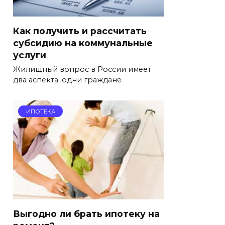
Как получить и рассчитать
субсидию на коммунальные
услуги
Жилищный вопрос в России имеет
два аспекта: одни граждане
ИПОТЕКА
Выгодно ли брать ипотеку на