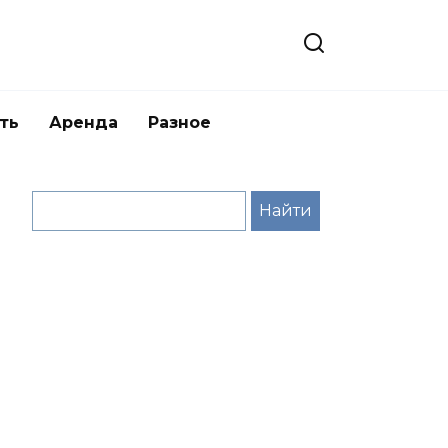
ть
Аренда
Разное