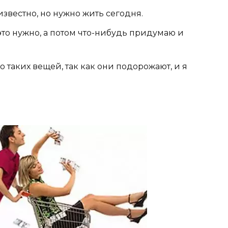
еизвестно, но нужно жить сегодня.
это нужно, а потом что-нибудь придумаю и
 таких вещей, так как они подорожают, и я