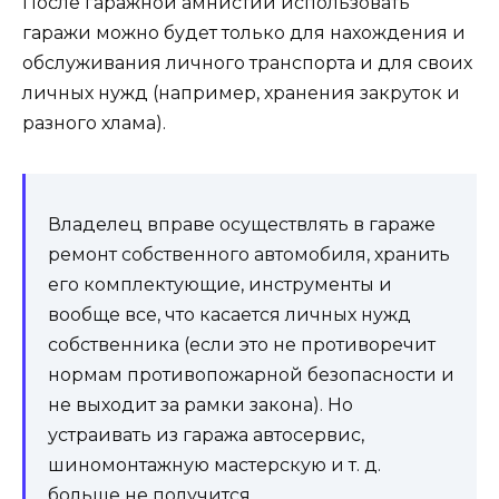
После гаражной амнистии использовать
гаражи можно будет только для нахождения и
обслуживания личного транспорта и для своих
личных нужд (например, хранения закруток и
разного хлама).
Владелец вправе осуществлять в гараже
ремонт собственного автомобиля, хранить
его комплектующие, инструменты и
вообще все, что касается личных нужд
собственника (если это не противоречит
нормам противопожарной безопасности и
не выходит за рамки закона). Но
устраивать из гаража автосервис,
шиномонтажную мастерскую и т. д.
больше не получится.