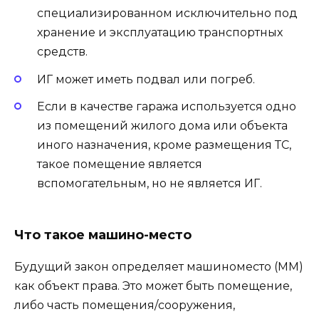
специализированном исключительно под
хранение и эксплуатацию транспортных
средств.
ИГ может иметь подвал или погреб.
Если в качестве гаража используется одно
из помещений жилого дома или объекта
иного назначения, кроме размещения ТС,
такое помещение является
вспомогательным, но не является ИГ.
Что такое машино-место
Будущий закон определяет машиноместо (ММ)
как объект права. Это может быть помещение,
либо часть помещения/сооружения,