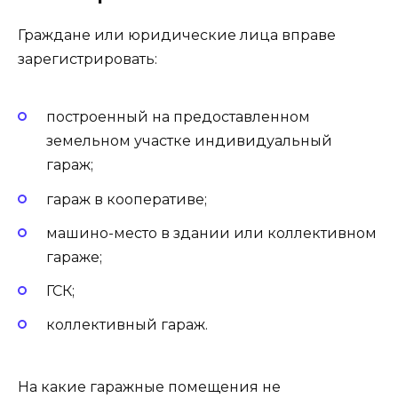
Граждане или юридические лица вправе
зарегистрировать:
построенный на предоставленном
земельном участке индивидуальный
гараж;
гараж в кооперативе;
машино-место в здании или коллективном
гараже;
ГСК;
коллективный гараж.
На какие гаражные помещения не