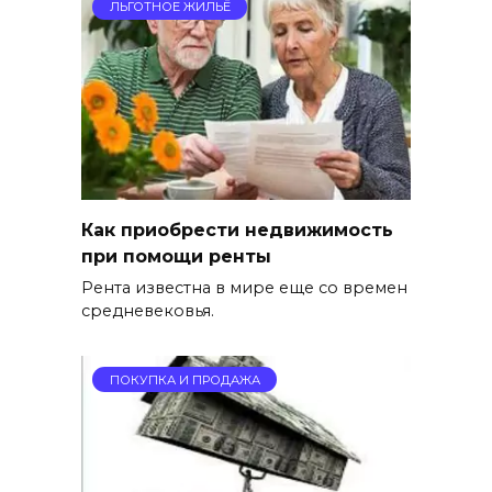
ЛЬГОТНОЕ ЖИЛЬЁ
Как приобрести недвижимость
при помощи ренты
Рента известна в мире еще со времен
средневековья.
ПОКУПКА И ПРОДАЖА