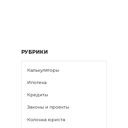
РУБРИКИ
Калькуляторы
Ипотека
Кредиты
Законы и проекты
Колонка юриста