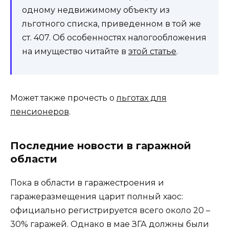
одному недвижимому объекту из
льготного списка, приведенном в той же
ст. 407. Об особенностях налогообложения
на имущество читайте в
этой статье
.
Может также прочесть о
льготах для
пенсионеров
.
Последние новости в гаражной
области
Пока в области в гаражестроения и
гаражеразмещения царит полный хаос:
официально регистрируется всего около 20 –
30% гаражей. Однако в мае ЗГА должны были