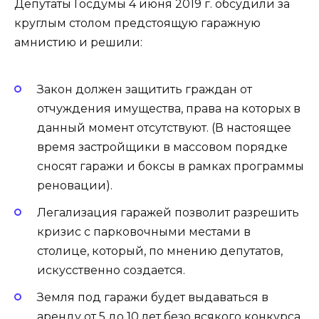
Депутаты Госдумы 4 июня 2019 г. обсудили за
круглым столом предстоящую гаражную
амнистию и решили:
Закон должен защитить граждан от
отчуждения имущества, права на которых в
данный момент отсутствуют. (В настоящее
время застройщики в массовом порядке
сносят гаражи и боксы в рамках программы
реновации).
Легализация гаражей позволит разрешить
кризис с парковочными местами в
столице, который, по мнению депутатов,
искусственно создается.
Земля под гаражи будет выдаваться в
аренду от 5 до 10 лет безо всякого конкурса.