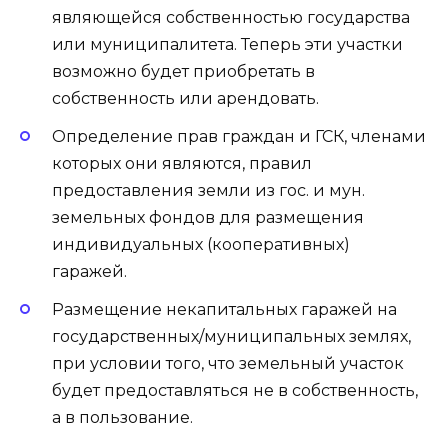
являющейся собственностью государства
или муниципалитета. Теперь эти участки
возможно будет приобретать в
собственность или арендовать.
Определение прав граждан и ГСК, членами
которых они являются, правил
предоставления земли из гос. и мун.
земельных фондов для размещения
индивидуальных (кооперативных)
гаражей.
Размещение некапитальных гаражей на
государственных/муниципальных землях,
при условии того, что земельный участок
будет предоставляться не в собственность,
а в пользование.