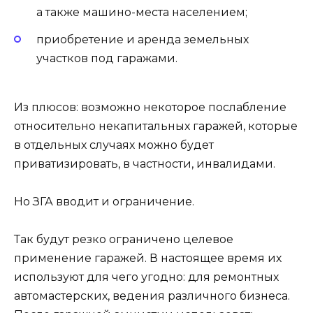
а также машино-места населением;
приобретение и аренда земельных
участков под гаражами.
Из плюсов: возможно некоторое послабление
относительно некапитальных гаражей, которые
в отдельных случаях можно будет
приватизировать, в частности, инвалидами.
Но ЗГА вводит и ограничение.
Так будут резко ограничено целевое
применение гаражей. В настоящее время их
используют для чего угодно: для ремонтных
автомастерских, ведения различного бизнеса.