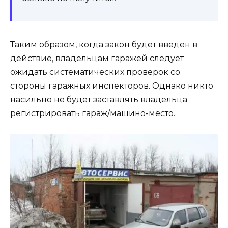
Таким образом, когда закон будет введен в
действие, владельцам гаражей следует
ожидать систематических проверок со
стороны гаражных инспекторов. Однако никто
насильно не будет заставлять владельца
регистрировать гараж/машино-место.