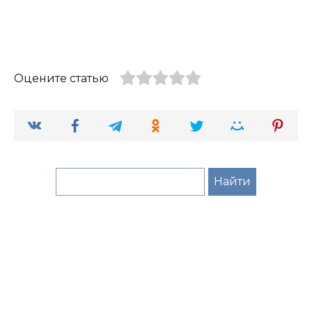
Оцените статью