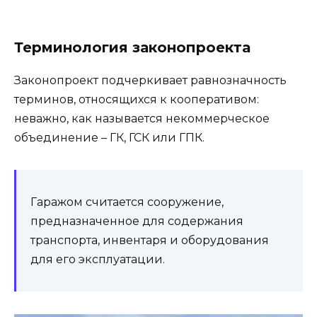
Терминология законопроекта
Законопроект подчеркивает равнозначность
терминов, относящихся к кооперативом:
неважно, как называется некоммерческое
объединение – ГК, ГСК или ГПК.
Гаражом считается сооружение,
предназначенное для содержания
транспорта, инвентаря и оборудования
для его эксплуатации.