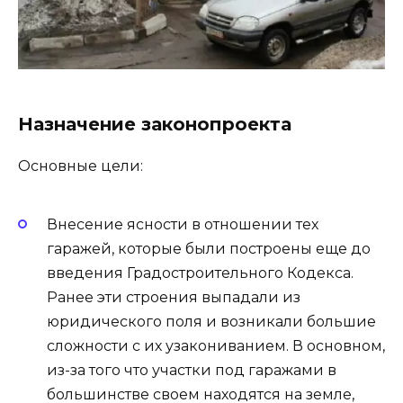
Назначение законопроекта
Основные цели:
Внесение ясности в отношении тех
гаражей, которые были построены еще до
введения Градостроительного Кодекса.
Ранее эти строения выпадали из
юридического поля и возникали большие
сложности с их узакониванием. В основном,
из-за того что участки под гаражами в
большинстве своем находятся на земле,