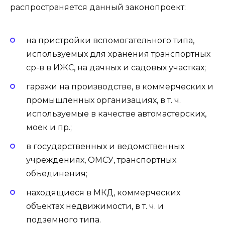
распространяется данный законопроект:
на пристройки вспомогательного типа,
используемых для хранения транспортных
ср-в в ИЖС, на дачных и садовых участках;
гаражи на производстве, в коммерческих и
промышленных организациях, в т. ч.
используемые в качестве автомастерских,
моек и пр.;
в государственных и ведомственных
учреждениях, ОМСУ, транспортных
объединения;
находящиеся в МКД, коммерческих
объектах недвижимости, в т. ч. и
подземного типа.