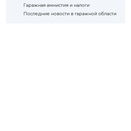
Гаражная амнистия и налоги
Последние новости в гаражной области