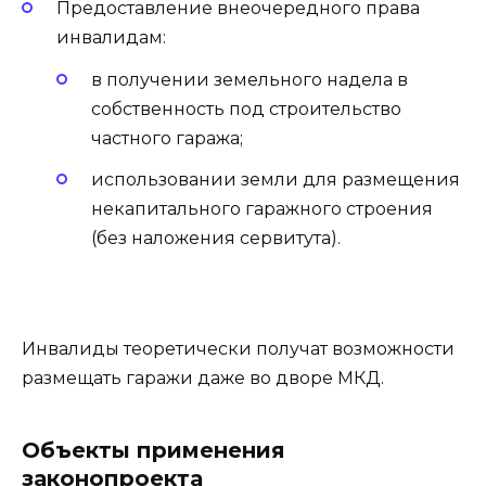
Предоставление внеочередного права
инвалидам:
в получении земельного надела в
собственность под строительство
частного гаража;
использовании земли для размещения
некапитального гаражного строения
(без наложения сервитута).
Инвалиды теоретически получат возможности
размещать гаражи даже во дворе МКД.
Объекты применения
законопроекта