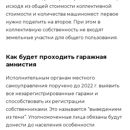
исходя из общей стоимости коллективной
стоимости и количества машиномест: первое
нужно поделить на второе. При этом в
коллективную собственность не входят
земельные участки для общего пользования.
Как будет проходить гаражная
амнистия
Исполнительным органам местного
самоуправления поручено до 2022 г. выявить
все незарегистрированные гаражи и
способствовать их регистрации
собственниками. Это называется “выведением
из тени”. Уполномоченные лица обязаны будут
донести до населения особенности