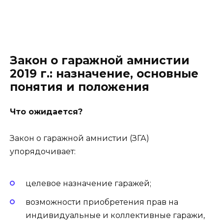
Закон о гаражной амнистии
2019 г.: назначение, основные
понятия и положения
Что ожидается?
Закон о гаражной амнистии (ЗГА)
упорядочивает:
целевое назначение гаражей;
возможности приобретения прав на
индивидуальные и коллективные гаражи,