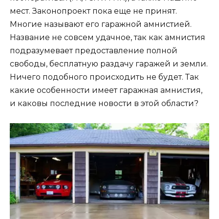
мест. Законопроект пока еще не принят.
Многие называют его гаражной амнистией.
Название не совсем удачное, так как амнистия
подразумевает предоставление полной
свободы, бесплатную раздачу гаражей и земли.
Ничего подобного происходить не будет. Так
какие особенности имеет гаражная амнистия,
и каковы последние новости в этой области?