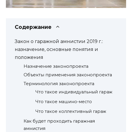
Содержание
Закон о гаражной амнистии 2019 г.:
назначение, основные понятия и
положения
Назначение законопроекта
Объекты применения законопроекта
Терминология законопроекта
Что такое индивидуальный гараж
Что такое машино-место
Что такое коллективный гараж
Как будет проходить гаражная
амнистия