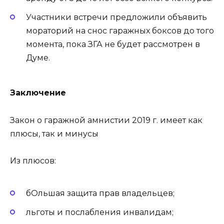
Участники встречи предложили объявить
мораторий на снос гаражных боксов до того
момента, пока ЗГА не будет рассмотрен в
Думе.
Заключение
Закон о гаражной амнистии 2019 г. имеет как
плюсы, так и минусы
Из плюсов:
бОльшая защита прав владельцев;
льготы и послабления инвалидам;