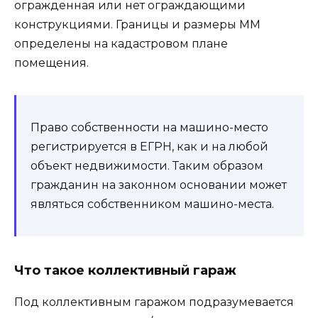
огражденная или нет ограждающими
конструкциями. Границы и размеры ММ
определены на кадастровом плане
помещения.
Право собственности на машино-место
регистрируется в ЕГРН, как и на любой
объект недвижимости. Таким образом
гражданин на законном основании может
являться собственником машино-места.
Что такое коллективный гараж
Под коллективным гаражом подразумевается