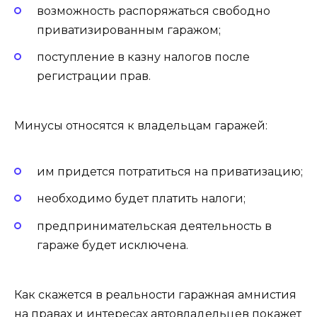
возможность распоряжаться свободно
приватизированным гаражом;
поступление в казну налогов после
регистрации прав.
Минусы относятся к владельцам гаражей:
им придется потратиться на приватизацию;
необходимо будет платить налоги;
предпринимательская деятельность в
гараже будет исключена.
Как скажется в реальности гаражная амнистия
на правах и интересах автовладельцев покажет