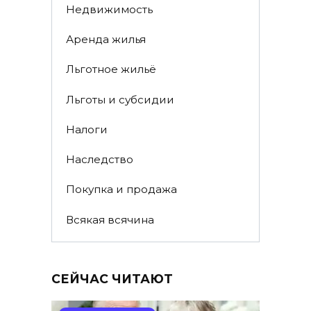
Недвижимость
Аренда жилья
Льготное жильё
Льготы и субсидии
Налоги
Наследство
Покупка и продажа
Всякая всячина
СЕЙЧАС ЧИТАЮТ