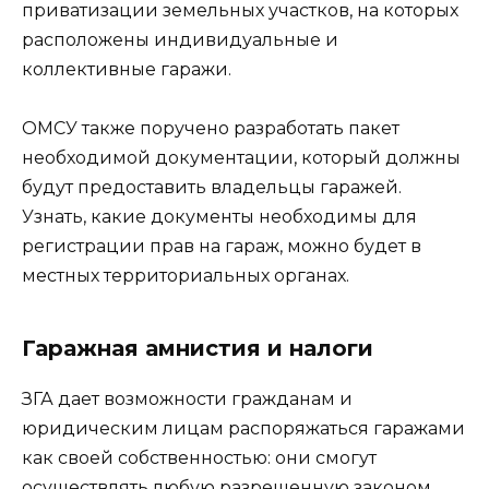
приватизации земельных участков, на которых
расположены индивидуальные и
коллективные гаражи.
ОМСУ также поручено разработать пакет
необходимой документации, который должны
будут предоставить владельцы гаражей.
Узнать, какие документы необходимы для
регистрации прав на гараж, можно будет в
местных территориальных органах.
Гаражная амнистия и налоги
ЗГА дает возможности гражданам и
юридическим лицам распоряжаться гаражами
как своей собственностью: они смогут
осуществлять любую разрешенную законом