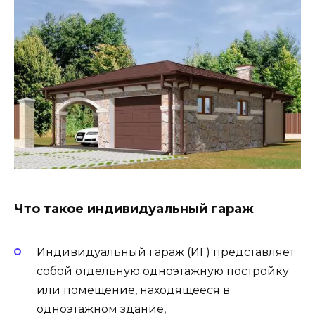
Что такое индивидуальный гараж
Индивидуальный гараж (ИГ) представляет
собой отдельную одноэтажную постройку
или помещение, находящееся в
одноэтажном здание,