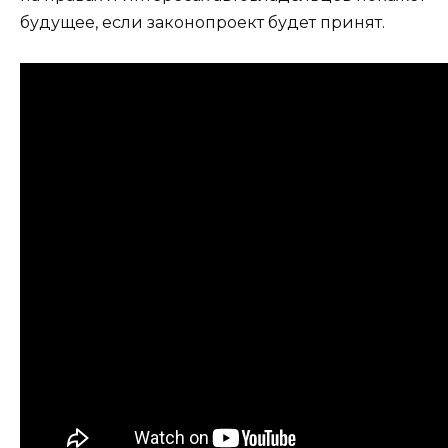
будущее, если законопроект будет принят.