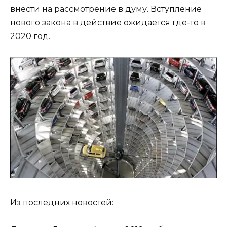
внести на рассмотрение в думу. Вступление
нового закона в действие ожидается где-то в
2020 год.
Из последних новостей: