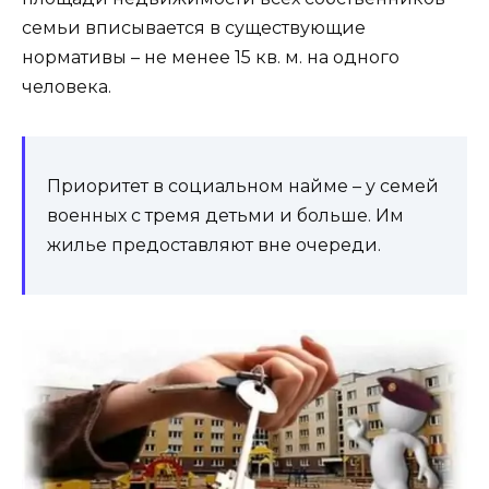
семьи вписывается в существующие
нормативы – не менее 15 кв. м. на одного
человека.
Приоритет в социальном найме – у семей
военных с тремя детьми и больше. Им
жилье предоставляют вне очереди.