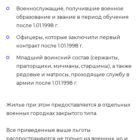
Военнослужащие, получившие военное
образование и звание в период обучения
после 1.01.1998 г.
Офицеры, которые заключили первый
контракт после 1.01.1998 г.
Младший воинский состав (сержанты,
прапорщики, мичманы, старшины), а также
рядовые и матросы, проходящие службу в
армии после 1.01.1998 г.
Жилье при этом предоставляется в отдельных
военных городках закрытого типа.
Все приведенные выше льготы
распространяются не только на военных, но и