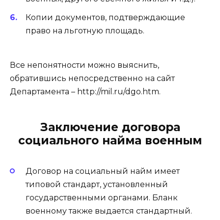
Копии документов, подтверждающие
право на льготную площадь.
Все непонятности можно выяснить,
обратившись непосредственно на сайт
Департамента – http://mil.ru/dgo.htm.
Заключение договора
социального найма военным
Договор на социальный найм имеет
типовой стандарт, установленный
государственными органами. Бланк
военному также выдается стандартный.