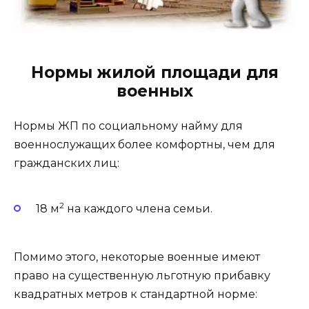
Нормы жилой площади для
военных
Нормы ЖП по социальному найму для
военнослужащих более комфортны, чем для
гражданских лиц:
2
18 м
на каждого члена семьи.
Помимо этого, некоторые военные имеют
право на существенную льготную прибавку
квадратных метров к стандартной норме: