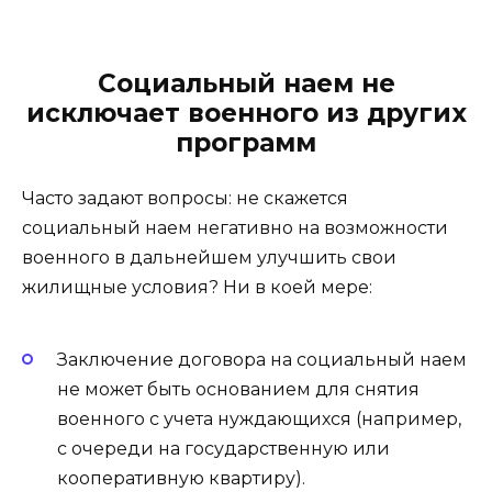
Социальный наем не
исключает военного из других
программ
Часто задают вопросы: не скажется
социальный наем негативно на возможности
военного в дальнейшем улучшить свои
жилищные условия? Ни в коей мере:
Заключение договора на социальный наем
не может быть основанием для снятия
военного с учета нуждающихся (например,
с очереди на государственную или
кооперативную квартиру).