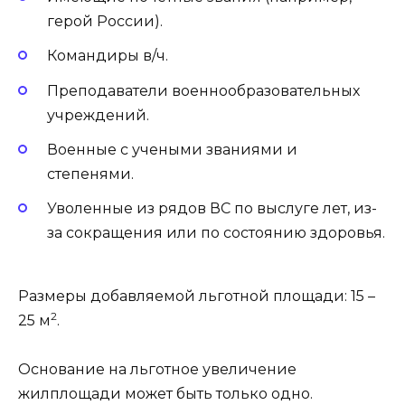
герой России).
Командиры в/ч.
Преподаватели военнообразовательных
учреждений.
Военные с учеными званиями и
степенями.
Уволенные из рядов ВС по выслуге лет, из-
за сокращения или по состоянию здоровья.
Размеры добавляемой льготной площади: 15 –
2
25 м
.
Основание на льготное увеличение
жилплощади может быть только одно.