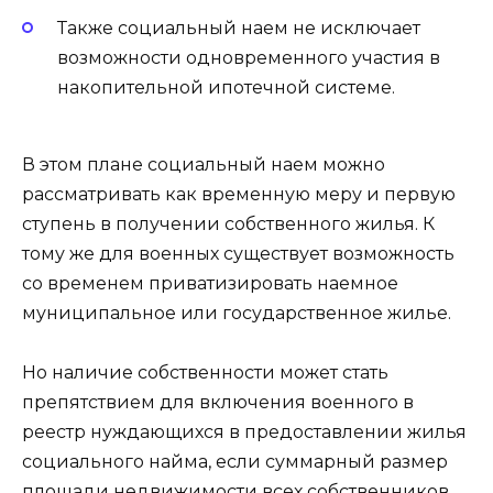
Также социальный наем не исключает
возможности одновременного участия в
накопительной ипотечной системе.
В этом плане социальный наем можно
рассматривать как временную меру и первую
ступень в получении собственного жилья. К
тому же для военных существует возможность
со временем приватизировать наемное
муниципальное или государственное жилье.
Но наличие собственности может стать
препятствием для включения военного в
реестр нуждающихся в предоставлении жилья
социального найма, если суммарный размер
площади недвижимости всех собственников