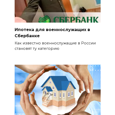
Ипотека для военнослужащих в
Сбербанке
Как известно военнослужащие в России
становят ту категорию