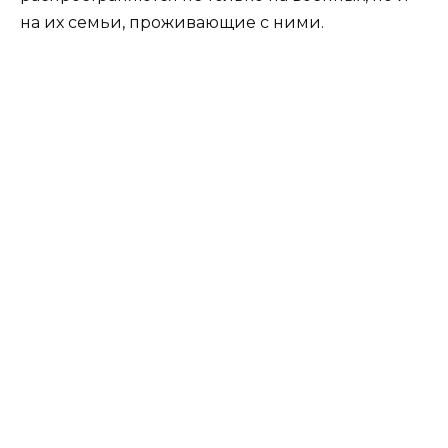
на их семьи, проживающие с ними.