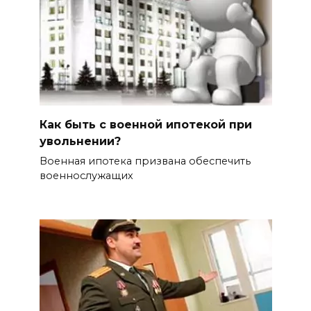
Как быть с военной ипотекой при
увольнении?
Военная ипотека призвана обеспечить
военнослужащих