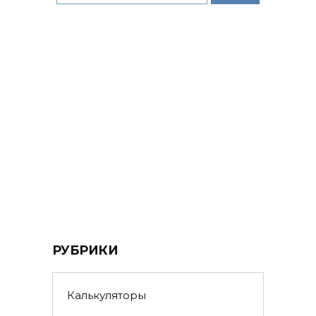
РУБРИКИ
Калькуляторы