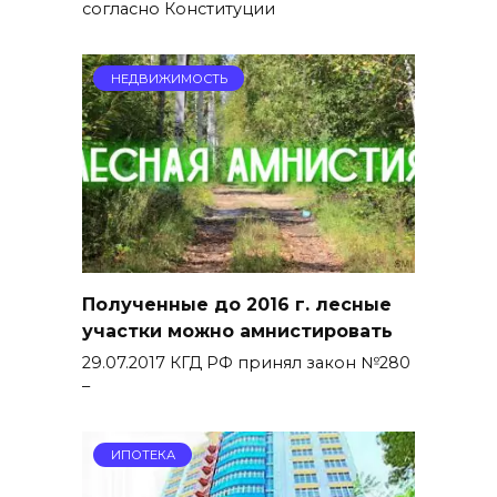
согласно Конституции
НЕДВИЖИМОСТЬ
Полученные до 2016 г. лесные
участки можно амнистировать
29.07.2017 КГД РФ принял закон №280
–
ИПОТЕКА