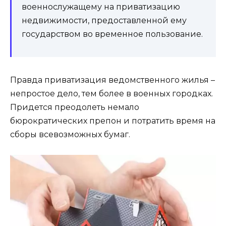
военнослужащему на приватизацию
недвижимости, предоставленной ему
государством во временное пользование.
Правда приватизация ведомственного жилья –
непростое дело, тем более в военных городках.
Придется преодолеть немало
бюрократических препон и потратить время на
сборы всевозможных бумаг.