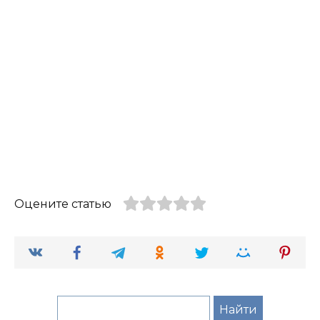
Оцените статью