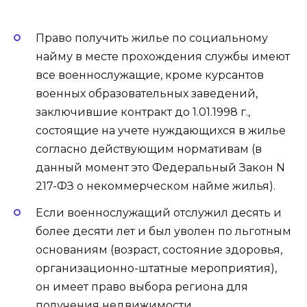
Право получить жилье по социальному
найму в месте прохождения службы имеют
все военнослужащие, кроме курсантов
военных образовательных заведений,
заключившие контракт до 1.01.1998 г.,
состоящие на учете нуждающихся в жилье
согласно действующим нормативам (в
данный момент это Федеральный Закон N
217-ФЗ о некоммерческом найме жилья).
Если военнослужащий отслужил десять и
более десяти лет и был уволен по льготным
основаниям (возраст, состояние здоровья,
организационно-штатные мероприятия),
он имеет право выбора региона для
получения недвижимости.