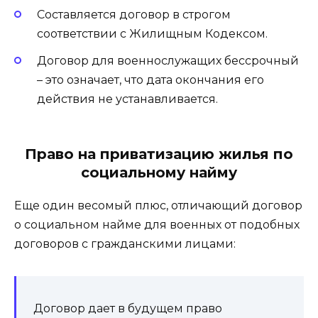
Составляется договор в строгом
соответствии с Жилищным Кодексом.
Договор для военнослужащих бессрочный
– это означает, что дата окончания его
действия не устанавливается.
Право на приватизацию жилья по
социальному найму
Еще один весомый плюс, отличающий договор
о социальном найме для военных от подобных
договоров с гражданскими лицами:
Договор дает в будущем право