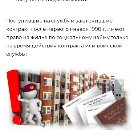
Поступившие на службу и заключившие
контракт после первого января 1998 г. имеют
право на жилье по социальному найму только
на время действия контракта или воинской
службы: