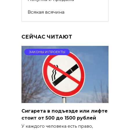
Всякая всячина
СЕЙЧАС ЧИТАЮТ
ЗАКОНЫ И ПРОЕКТЫ
Сигарета в подъезде или лифте
стоит от 500 до 1500 рублей
У каждого человека есть право,