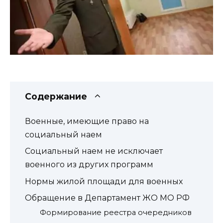
Содержание
Военные, имеющие право на
социальный наем
Социальный наем не исключает
военного из других программ
Нормы жилой площади для военных
Обращение в Департамент ЖО МО РФ
Формирование реестра очередников