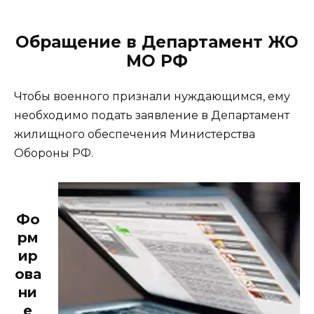
Обращение в Департамент ЖО
МО РФ
Чтобы военного признали нуждающимся, ему
необходимо подать заявление в Департамент
жилищного обеспечения Министерства
Обороны РФ.
Фо
рм
ир
ова
ни
е