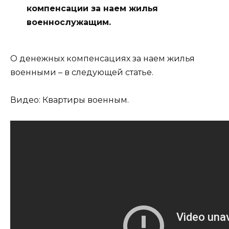
компенсации за наем жилья
военнослужащим.
О денежных компенсациях за наем жилья
военными – в следующей статье.
Видео: Квартиры военным.