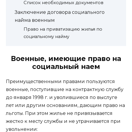
Список необходимых документов
Заключение договора социального
найма военным
Право на приватизацию жилья по
социальному найму
Военные, имеющие право на
социальный наем
Преимущественными правами пользуются
военные, поступившие на контрактную службу
до января 1998 г. и уволившиеся по выслуге
лет или другим основаниям, дающим право на
льготы. При этом жилье не привязывается
жестко к месту службы и не утрачивается при
увольнении: