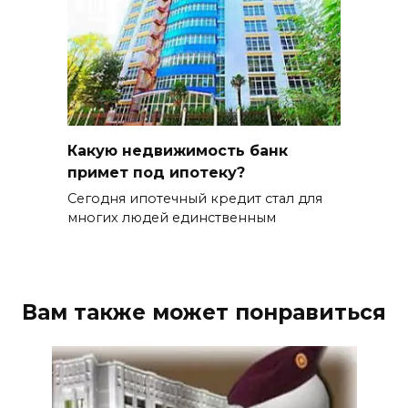
Какую недвижимость банк
примет под ипотеку?
Сегодня ипотечный кредит стал для
многих людей единственным
Вам также может понравиться