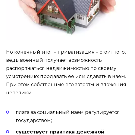
Но конечный итог – приватизация – стоит того,
ведь военный получает возможность
распоряжаться недвижимостью по своему
усмотрению: продавать ее или сдавать в наем.
При этом собственные его затраты и вложения
невелики:
плата за социальный наем регулируется
государством;
существует практика денежной