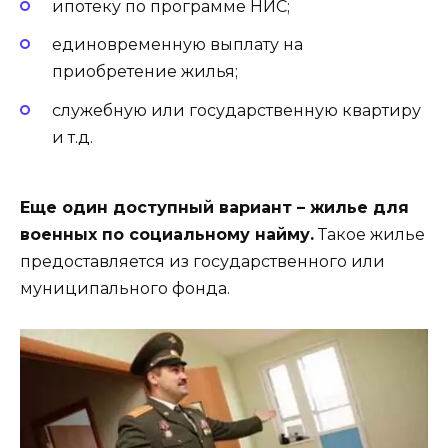
ипотеку по программе НИС;
единовременную выплату на
приобретение жилья;
служебную или государственную квартиру
и т.д.
Еще один доступный вариант – жилье для
военных по социальному найму.
Такое жилье
предоставляется из государственного или
муниципального фонда.