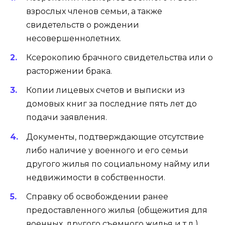
взрослых членов семьи, а также
свидетельств о рождении
несовершеннолетних.
Ксерокопию брачного свидетельства или о
расторжении брака.
Копии лицевых счетов и выписки из
домовых книг за последние пять лет до
подачи заявления.
Документы, подтверждающие отсутствие
либо наличие у военного и его семьи
другого жилья по социальному найму или
недвижимости в собственности.
Справку об освобождении ранее
предоставленного жилья (общежития для
военных, другого съемного жилья и т.д.).