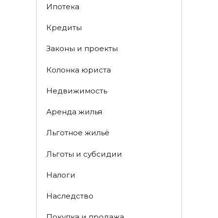
Ипотека
Кредиты
Законы и проекты
Колонка юриста
Недвижимость
Аренда жилья
Льготное жильё
Льготы и субсидии
Налоги
Наследство
Покупка и продажа